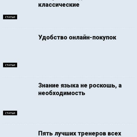
классические
СТАТЬИ
Удобство онлайн-покупок
СТАТЬИ
Знание языка не роскошь, а
необходимость
СТАТЬИ
Пять лучших тренеров всех