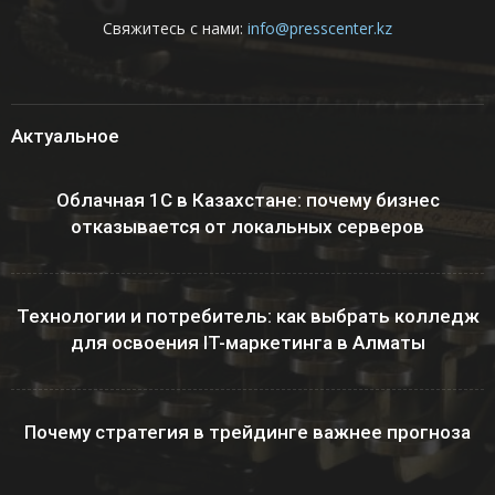
Свяжитесь с нами:
info@presscenter.kz
Актуальное
Облачная 1С в Казахстане: почему бизнес
отказывается от локальных серверов
Технологии и потребитель: как выбрать колледж
для освоения IT-маркетинга в Алматы
Почему стратегия в трейдинге важнее прогноза