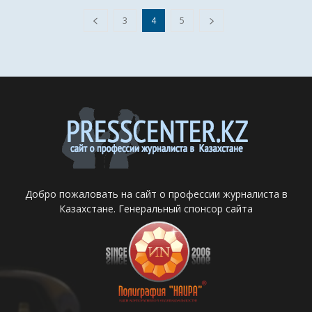
3
4
5
Добро пожаловать на сайт о профессии журналиста в
Казахстане. Генеральный спонсор сайта