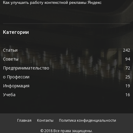
Как улучшить работу контекстной рекламы Яндекс
Категории
Статьи
242
Советы
94
Предпринимательство
72
о Профессии
25
Информация
19
Учеба
16
Главная
Контакты
Политика конфиденциальности
© 2018 Все права защищены.