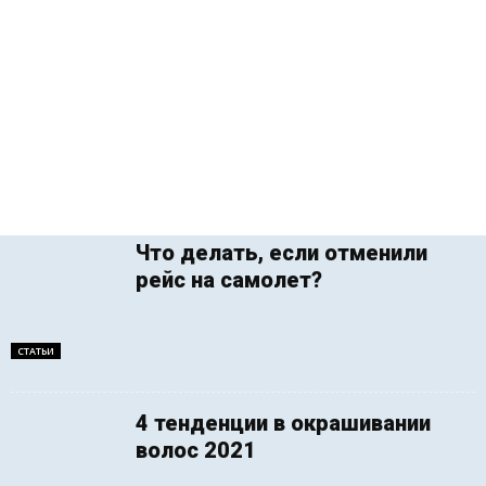
Что делать, если отменили
рейс на самолет?
СТАТЬИ
4 тенденции в окрашивании
волос 2021