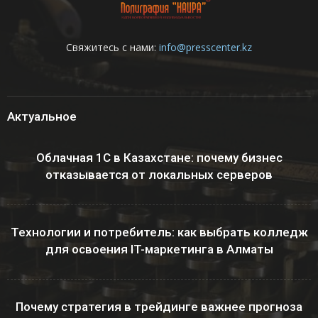
Свяжитесь с нами:
info@presscenter.kz
Актуальное
Облачная 1С в Казахстане: почему бизнес
отказывается от локальных серверов
Технологии и потребитель: как выбрать колледж
для освоения IT-маркетинга в Алматы
Почему стратегия в трейдинге важнее прогноза