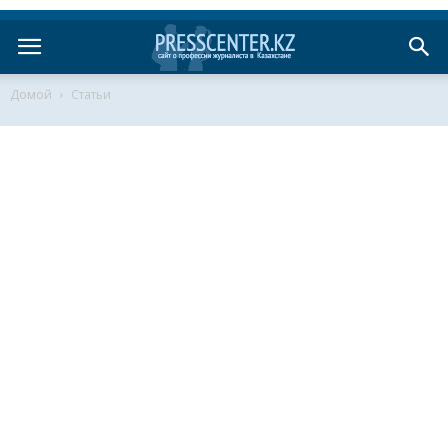
Домой
Статьи