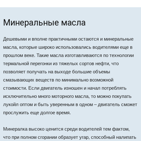
Минеральные масла
Дешевыми и вполне практичными остаются и минеральные
масла, которые широко использовались водителями еще в
прошлом веке. Такие масла изготавливаются по технологии
термальной перегонки из тяжелых сортов нефти, что
позволяет получать на выходе большие объемы
смазывающих веществ по минимально возможной
стоимости. Если двигатель изношен и начал потреблять
исключительно много моторного масла, то можно покупать
лукойл оптом и быть уверенным в одном – двигатель сможет
прослужить еще долгое время.
Минералка высоко ценится среди водителей тем фактом,
что при полном сгорании образует угар, способный налипать