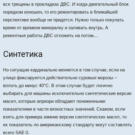
все трещины в прокладках ДВС. И когда двигательный блок
порядком изношен, то его ремонтировать в ближайшей
перспективе вообще не придется. Нужно только покупать
время от времени минералку и заливать внутрь. А
ремонтные работы ДВС отложить на потом…
Синтетика
Но ситуация кардинально меняется в том случае, если на
улице фиксируются действительно суровые морозы –
вплоть до минус 40°C. В этом случае будет логично
выбирать для машины исключительно синтетические версии
масел, которые априори обладают пониженными
показателями в части вязкостных значений. Скажем, если
взять для примера зимние версии синтетических масел, то
их показатель по американскому стандарту могут составлять
всего SAE 0.