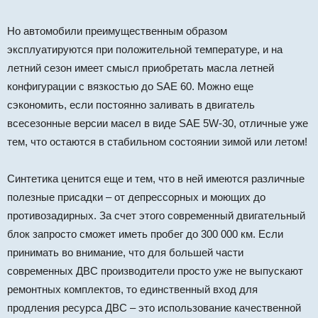
Но автомобили преимущественным образом
эксплуатируются при положительной температуре, и на
летний сезон имеет смысл приобретать масла летней
конфигурации с вязкостью до SAE 60. Можно еще
сэкономить, если постоянно заливать в двигатель
всесезонные версии масел в виде SAE 5W-30, отличные уже
тем, что остаются в стабильном состоянии зимой или летом!
Синтетика ценится еще и тем, что в ней имеются различные
полезные присадки – от депрессорных и моющих до
противозадирных. За счет этого современный двигательный
блок запросто сможет иметь пробег до 300 000 км. Если
принимать во внимание, что для большей части
современных ДВС производители просто уже не выпускают
ремонтных комплектов, то единственный вход для
продления ресурса ДВС – это использование качественной