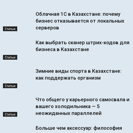
Облачная 1С в Казахстане: почему
бизнес отказывается от локальных
серверов
Статьи
Как выбрать сканер штрих-кодов для
бизнеса в Казахстане
Статьи
Зимние виды спорта в Казахстане:
как поддержать организм
Статьи
Что общего у карьерного самосвала и
вашего холодильника — 5
неожиданных параллелей
Статьи
Больше чем аксессуар: философия