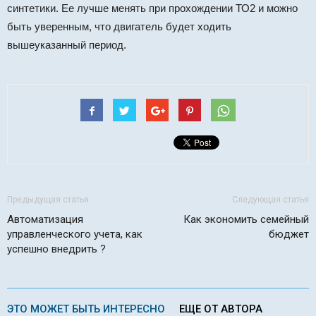
синтетики. Ее лучше менять при прохождении ТО2 и можно
быть уверенным, что двигатель будет ходить
вышеуказанный период.
Предыдущая статья
Следующая статья
Автоматизация
Как экономить семейный
управленческого учета, как
бюджет
успешно внедрить ?
ЭТО МОЖЕТ БЫТЬ ИНТЕРЕСНО
ЕЩЕ ОТ АВТОРА