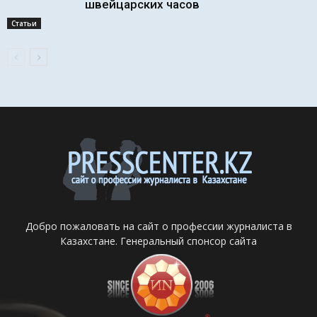
швейцарских часов
Статьи
Добро пожаловать на сайт о профессии журналиста в
Казахстане. Генеральный спонсор сайта