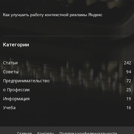
Как улучшить работу контекстной рекламы Яндекс
Категории
Статьи
242
Советы
94
Предпринимательство
72
о Профессии
25
Информация
19
Учеба
16
Главная
Контакты
Политика конфиденциальности