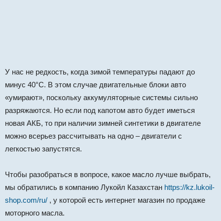
У нас не редкость, когда зимой температуры падают до
минус 40°C. В этом случае двигательные блоки авто
«умирают», поскольку аккумуляторные системы сильно
разряжаются. Но если под капотом авто будет иметься
новая АКБ, то при наличии зимней синтетики в двигателе
можно всерьез рассчитывать на одно – двигатели с
легкостью запустятся.
Чтобы разобраться в вопросе, какое масло лучше выбрать,
мы обратились в компанию Лукойл Казахстан
https://kz.lukoil-
shop.com/ru/
, у которой есть интернет магазин по продаже
моторного масла.