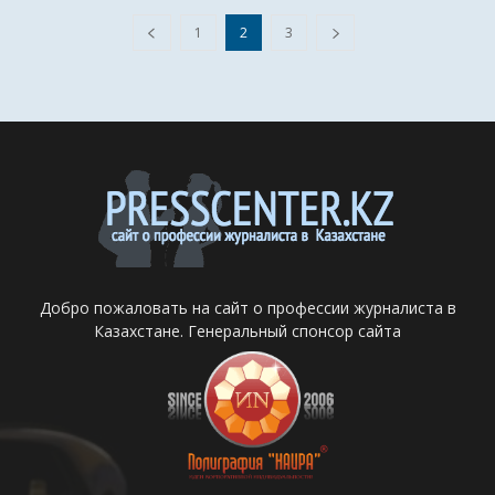
1
2
3
Добро пожаловать на сайт о профессии журналиста в
Казахстане. Генеральный спонсор сайта