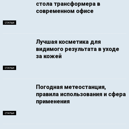
стола трансформера в
современном офисе
СТАТЬИ
Лучшая косметика для
видимого результата в уходе
за кожей
СТАТЬИ
Погодная метеостанция,
правила использования и сфера
применения
СТАТЬИ