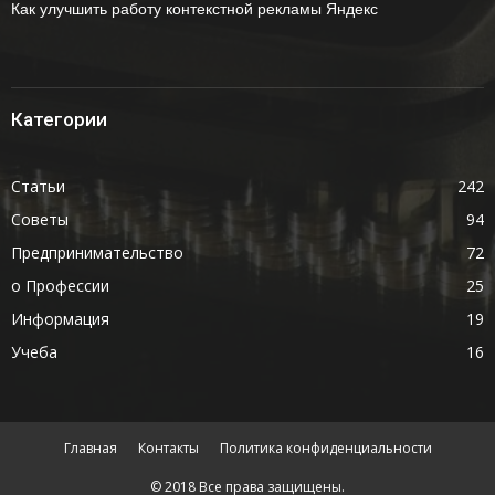
Как улучшить работу контекстной рекламы Яндекс
Категории
Статьи
242
Советы
94
Предпринимательство
72
о Профессии
25
Информация
19
Учеба
16
Главная
Контакты
Политика конфиденциальности
© 2018 Все права защищены.