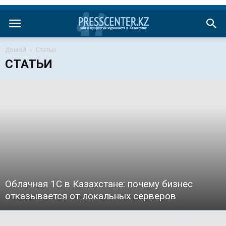
Домой
Статьи
СТАТЬИ
Облачная 1С в Казахстане: почему бизнес
отказывается от локальных серверов