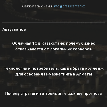
Свяжитесь с нами:
info@presscenter.kz
Актуальное
Облачная 1С в Казахстане: почему бизнес
отказывается от локальных серверов
Технологии и потребитель: как выбрать колледж
для освоения IT-маркетинга в Алматы
Почему стратегия в трейдинге важнее прогноза