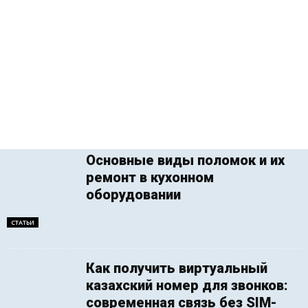
Основные виды поломок и их
ремонт в кухонном
оборудовании
СТАТЬИ
Как получить виртуальный
казахский номер для звонков:
современная связь без SIM-