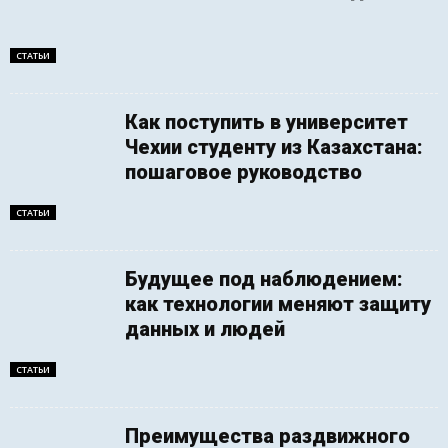
СТАТЬИ
Как поступить в университет
Чехии студенту из Казахстана:
пошаговое руководство
СТАТЬИ
Будущее под наблюдением:
как технологии меняют защиту
данных и людей
СТАТЬИ
Преимущества раздвижного