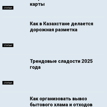
карты
СТАТЬИ
Как в Казахстане делается
дорожная разметка
СТАТЬИ
Трендовые сладости 2025
года
СТАТЬИ
Как организовать вывоз
бытового хлама и отходов