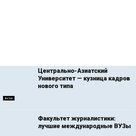
Центрально-Азиатский
Университет — кузница кадров
нового типа
ВУЗЫ
Факультет журналистики:
лучшие международные ВУЗы