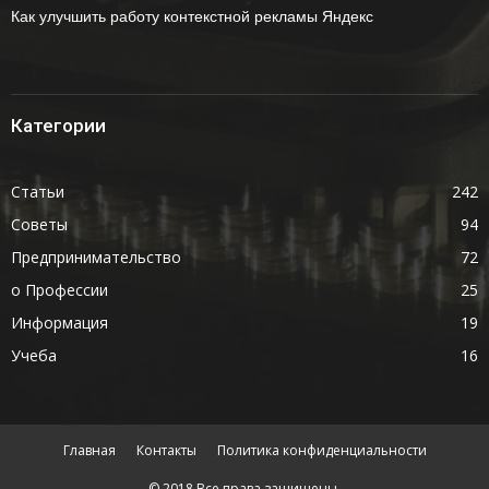
Как улучшить работу контекстной рекламы Яндекс
Категории
Статьи
242
Советы
94
Предпринимательство
72
о Профессии
25
Информация
19
Учеба
16
Главная
Контакты
Политика конфиденциальности
© 2018 Все права защищены.