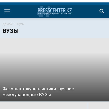
Домой
Вузы
ВУЗЫ
Факультет журналистики: лучшие
международные ВУЗы