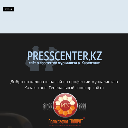
ВУЗЫ
Добро пожаловать на сайт о профессии журналиста в
Казахстане. Генеральный спонсор сайта