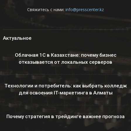
Свяжитесь с нами:
info@presscenter.kz
Актуальное
Облачная 1С в Казахстане: почему бизнес
отказывается от локальных серверов
Технологии и потребитель: как выбрать колледж
для освоения IT-маркетинга в Алматы
Почему стратегия в трейдинге важнее прогноза