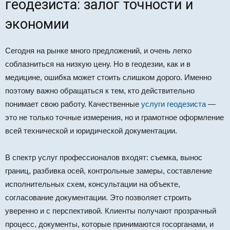
геодезиста: залог точности и
экономии
Сегодня на рынке много предложений, и очень легко
соблазниться на низкую цену. Но в геодезии, как и в
медицине, ошибка может стоить слишком дорого. Именно
поэтому важно обращаться к тем, кто действительно
понимает свою работу. Качественные
услуги геодезиста
—
это не только точные измерения, но и грамотное оформление
всей технической и юридической документации.
В спектр услуг профессионалов входят: съемка, вынос
границ, разбивка осей, контрольные замеры, составление
исполнительных схем, консультации на объекте,
согласование документации. Это позволяет строить
уверенно и с перспективой. Клиенты получают прозрачный
процесс, документы, которые принимаются госорганами, и