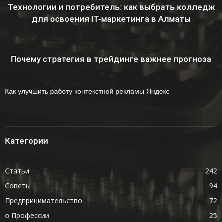
Технологии и потребитель: как выбрать колледж
для освоения IT-маркетинга в Алматы
Почему стратегия в трейдинге важнее прогноза
Как улучшить работу контекстной рекламы Яндекс
Категории
Статьи
242
Советы
94
Предпринимательство
72
о Профессии
25