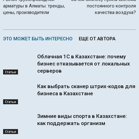
арматуры в Алматы: тренды,
постоянного контроля
цены, производители
качества воздуха?
ЭТО МОЖЕТ БЫТЬ ИНТЕРЕСНО
ЕЩЕ ОТ АВТОРА
Облачная 1С в Казахстане: почему
бизнес отказывается от локальных
серверов
Статьи
Как выбрать сканер штрих-кодов для
бизнеса в Казахстане
Статьи
Зимние виды спорта в Казахстане:
как поддержать организм
Статьи