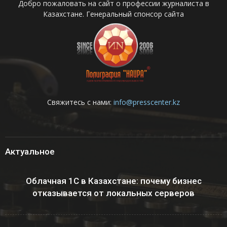
Добро пожаловать на сайт о профессии журналиста в
Казахстане. Генеральный спонсор сайта
Свяжитесь с нами:
info@presscenter.kz
Актуальное
Облачная 1С в Казахстане: почему бизнес
отказывается от локальных серверов