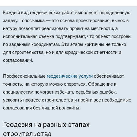
Каждый вид геодезических работ выполняет определенную
задачу. Топосъемка — это основа проектирования, вынос в
натуру позволяет реализовать проект на местности, а
исполнительная съемка подтверждает, что объект построен
по заданным координатам. Эти этапы критичны не только
для строительства, но и для юридической отчетности и
согласований.
Профессиональные
геодезические услуги
обеспечивают
точность, на которую можно опереться. Обращение к
специалистам помогает избежать серьёзных ошибок,
ускорить процесс строительства и пройти все необходимые
согласования без лишней волокиты.
Геодезия на разных этапах
строительства