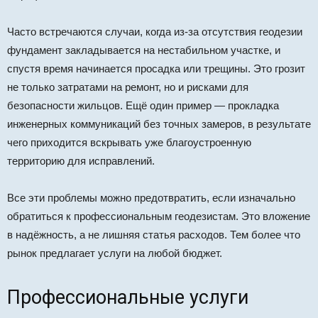
Часто встречаются случаи, когда из-за отсутствия геодезии
фундамент закладывается на нестабильном участке, и
спустя время начинается просадка или трещины. Это грозит
не только затратами на ремонт, но и рисками для
безопасности жильцов. Ещё один пример — прокладка
инженерных коммуникаций без точных замеров, в результате
чего приходится вскрывать уже благоустроенную
территорию для исправлений.
Все эти проблемы можно предотвратить, если изначально
обратиться к профессиональным геодезистам. Это вложение
в надёжность, а не лишняя статья расходов. Тем более что
рынок предлагает услуги на любой бюджет.
Профессиональные услуги