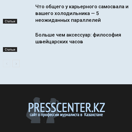
Что общего у карьерного самосвала и
вашего холодильника — 5
неожиданных параллелей
Статьи
Больше чем аксессуар: философия
швейцарских часов
Статьи