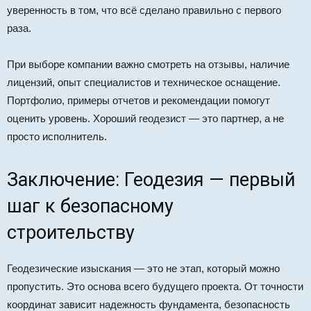
уверенность в том, что всё сделано правильно с первого
раза.
При выборе компании важно смотреть на отзывы, наличие
лицензий, опыт специалистов и техническое оснащение.
Портфолио, примеры отчетов и рекомендации помогут
оценить уровень. Хороший геодезист — это партнер, а не
просто исполнитель.
Заключение: Геодезия — первый
шаг к безопасному
строительству
Геодезические изыскания — это не этап, который можно
пропустить. Это основа всего будущего проекта. От точности
координат зависит надежность фундамента, безопасность