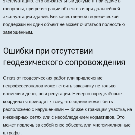
эксплуатацию. Это обязательный документ при сдаче в
госорганы, при регистрации объектов и при дальнейшей
эксплуатации зданий. Без качественной геодезической
поддержки ни один объект не может считаться полностью
завершённым.
Ошибки при отсутствии
геодезического сопровождения
Отказ от геодезических работ или привлечение
непрофессионалов может стоить заказчику не только
времени и денег, но и репутации. Неверно определённые
координаты приводят к тому, что здание может быть
расположено с нарушениями — ближе к границам участка, на
инженерных сетях или с несоблюдением нормативов. Это
может повлечь за собой снос объекта или многомиллионные
штрафы.