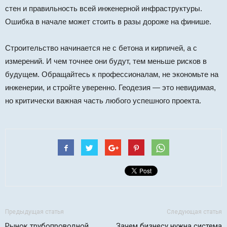
стен и правильность всей инженерной инфраструктуры.
Ошибка в начале может стоить в разы дороже на финише.
Строительство начинается не с бетона и кирпичей, а с
измерений. И чем точнее они будут, тем меньше рисков в
будущем. Обращайтесь к профессионалам, не экономьте на
инженерии, и стройте уверенно. Геодезия — это невидимая,
но критически важная часть любого успешного проекта.
Предыдущая статья
Следующая статья
Рынок трубопроводной
Зачем бизнесу нужна система