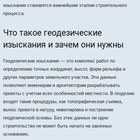
изыскания становятся важнейшим этапом строительного
процесса.
Что такое геодезические
изыскания и зачем они нужны
Геодезические изыскания — это комплекс работ по
определению точных координат, высот, форм рельефа и
других параметров земельного участка. Эти данные
позволяют инженерам и архитекторам разрабатывать
проекты с учетом всех особенностей местности. В геодезию
входят такие процедуры, как топографическая съемка,
вынос проекта в натуру, нивелировка и построение
геодезической основы. Без этих данных ни одно
строительство не может быть начато на законных
основаниях.