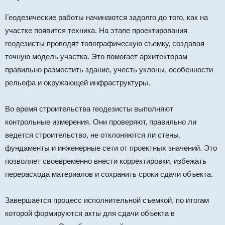
Геодезические работы начинаются задолго до того, как на
участке появится техника. На этапе проектирования
геодезисты проводят топографическую съемку, создавая
точную модель участка. Это помогает архитекторам
правильно разместить здание, учесть уклоны, особенности
рельефа и окружающей инфраструктуры.
Во время строительства геодезисты выполняют
контрольные измерения. Они проверяют, правильно ли
ведется строительство, не отклоняются ли стены,
фундаменты и инженерные сети от проектных значений. Это
позволяет своевременно внести корректировки, избежать
перерасхода материалов и сохранить сроки сдачи объекта.
Завершается процесс исполнительной съемкой, по итогам
которой формируются акты для сдачи объекта в