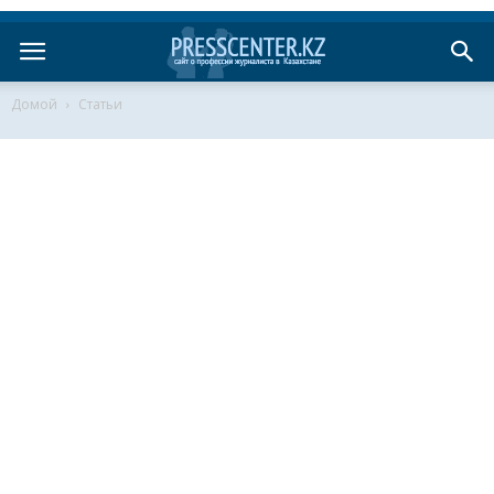
Домой
Статьи