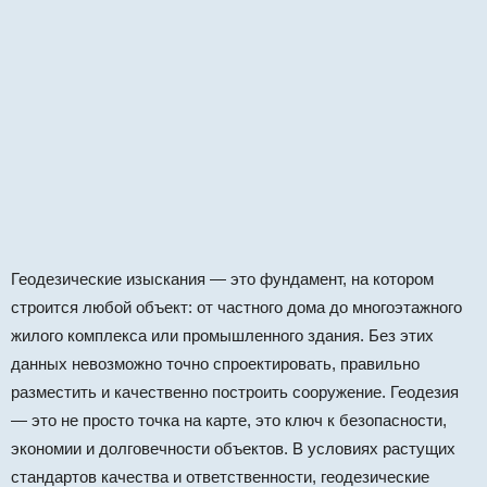
Геодезические изыскания — это фундамент, на котором
строится любой объект: от частного дома до многоэтажного
жилого комплекса или промышленного здания. Без этих
данных невозможно точно спроектировать, правильно
разместить и качественно построить сооружение. Геодезия
— это не просто точка на карте, это ключ к безопасности,
экономии и долговечности объектов. В условиях растущих
стандартов качества и ответственности, геодезические