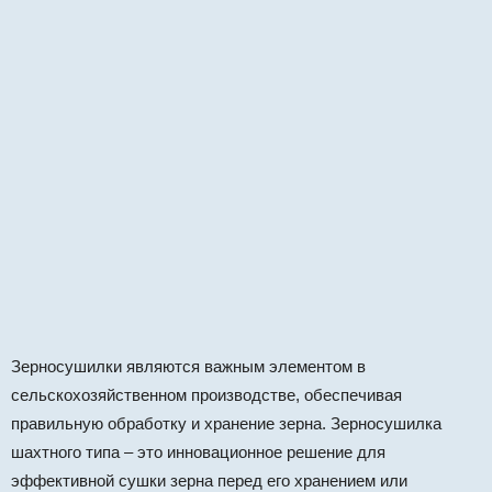
Зерносушилки являются важным элементом в
сельскохозяйственном производстве, обеспечивая
правильную обработку и хранение зерна. Зерносушилка
шахтного типа – это инновационное решение для
эффективной сушки зерна перед его хранением или