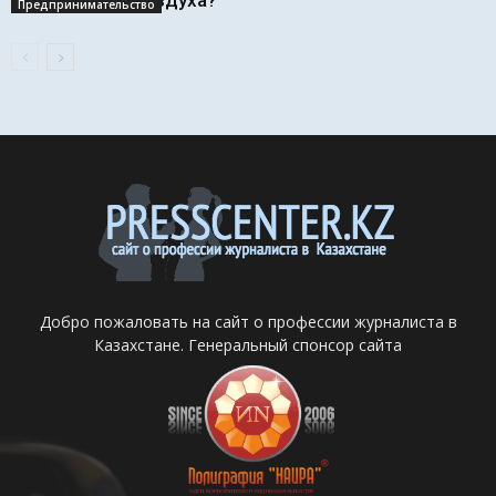
воздуха?
Предпринимательство
Добро пожаловать на сайт о профессии журналиста в
Казахстане. Генеральный спонсор сайта