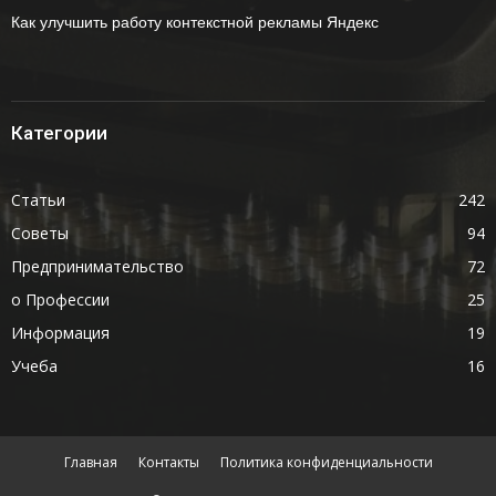
Как улучшить работу контекстной рекламы Яндекс
Категории
Статьи
242
Советы
94
Предпринимательство
72
о Профессии
25
Информация
19
Учеба
16
Главная
Контакты
Политика конфиденциальности