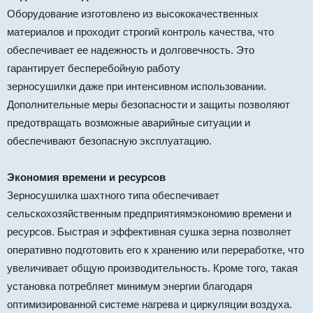
Оборудование изготовлено из высококачественных
материалов и проходит строгий контроль качества, что
обеспечивает ее надежность и долговечность. Это
гарантирует бесперебойную работу
зерносушилки даже при интенсивном использовании.
Дополнительные меры безопасности и защиты позволяют
предотвращать возможные аварийные ситуации и
обеспечивают безопасную эксплуатацию.
Экономия времени и ресурсов
Зерносушилка шахтного типа обеспечивает
сельскохозяйственным предприятиямэкономию времени и
ресурсов. Быстрая и эффективная сушка зерна позволяет
оперативно подготовить его к хранению или переработке, что
увеличивает общую производительность. Кроме того, такая
установка потребляет минимум энергии благодаря
оптимизированной системе нагрева и циркуляции воздуха.