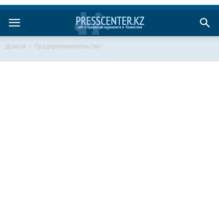
Домой
Предпринимательство