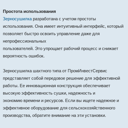
Простота использования
Зерносушилка
разработана с учетом простоты
использования. Она имеет интуитивный интерфейс, который
позволяет быстро освоить управление даже для
непрофессиональных
пользователей. Это упрощает рабочий процесс и снижает
вероятность ошибок.
Зерносушилка шахтного типа от ПромИнвестСервис
представляет собой передовое решение для эффективной
работы. Ее инновационная конструкция обеспечивает
высокую эффективность сушки, надежность и
экономию времени и ресурсов. Если вы ищете надежное и
эффективное оборудование для сельскохозяйственного
производства, обратите внимание на эти установки.