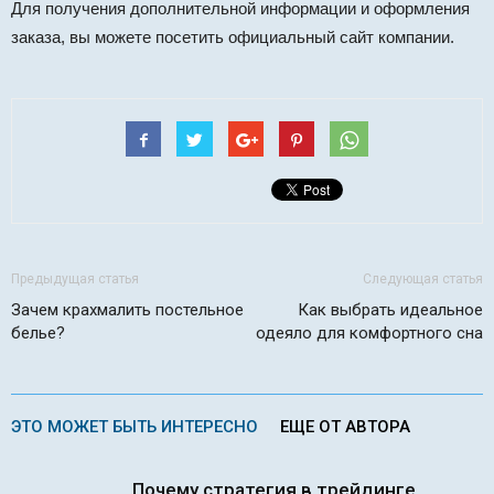
Для получения дополнительной информации и оформления
заказа, вы можете посетить официальный сайт компании.
Предыдущая статья
Следующая статья
Зачем крахмалить постельное
Как выбрать идеальное
белье?
одеяло для комфортного сна
ЭТО МОЖЕТ БЫТЬ ИНТЕРЕСНО
ЕЩЕ ОТ АВТОРА
Почему стратегия в трейдинге