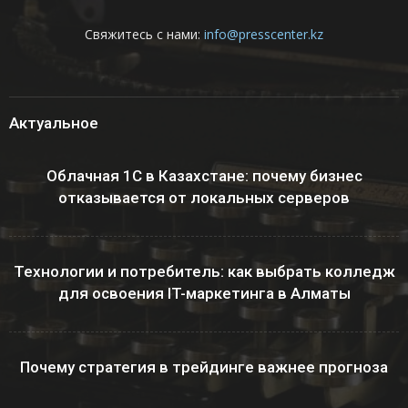
Свяжитесь с нами:
info@presscenter.kz
Актуальное
Облачная 1С в Казахстане: почему бизнес
отказывается от локальных серверов
Технологии и потребитель: как выбрать колледж
для освоения IT-маркетинга в Алматы
Почему стратегия в трейдинге важнее прогноза