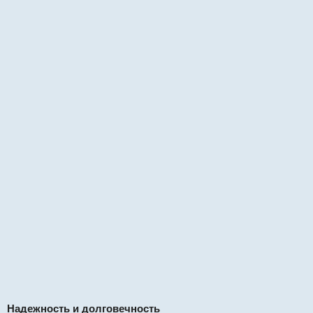
Надежность и долговечность