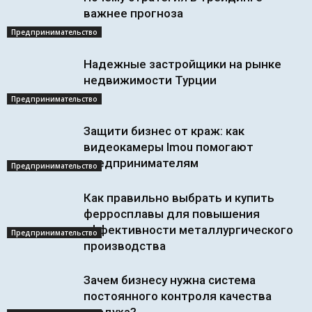
важнее прогноза
Предпринимательство
Надежные застройщики на рынке
недвижимости Турции
Предпринимательство
Защити бизнес от краж: как
видеокамеры Imou помогают
предпринимателям
Предпринимательство
Как правильно выбрать и купить
ферросплавы для повышения
эффективности металлургического
Предпринимательство
производства
Зачем бизнесу нужна система
постоянного контроля качества