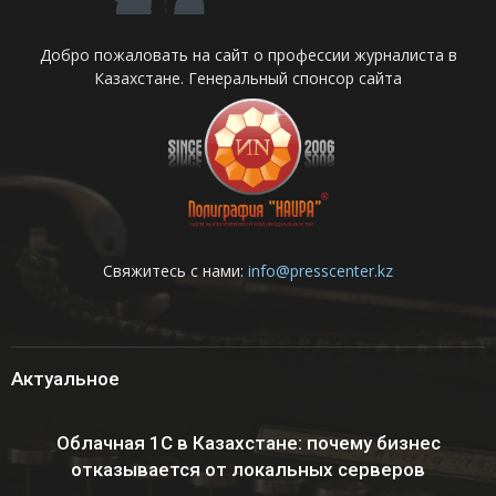
Добро пожаловать на сайт о профессии журналиста в
Казахстане. Генеральный спонсор сайта
Свяжитесь с нами:
info@presscenter.kz
Актуальное
Облачная 1С в Казахстане: почему бизнес
отказывается от локальных серверов