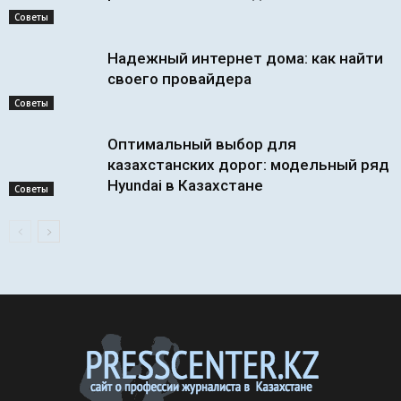
Советы
Надежный интернет дома: как найти
своего провайдера
Советы
Оптимальный выбор для
казахстанских дорог: модельный ряд
Hyundai в Казахстане
Советы