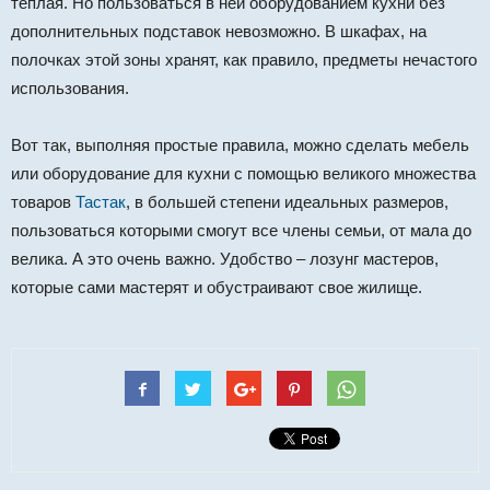
теплая. Но пользоваться в ней оборудованием кухни без
дополнительных подставок невозможно. В шкафах, на
полочках этой зоны хранят, как правило, предметы нечастого
использования.
Вот так, выполняя простые правила, можно сделать мебель
или оборудование для кухни с помощью великого множества
товаров
Тастак
, в большей степени идеальных размеров,
пользоваться которыми смогут все члены семьи, от мала до
велика. А это очень важно. Удобство – лозунг мастеров,
которые сами мастерят и обустраивают свое жилище.