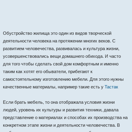
Обустройство жилища это один из видов творческой
деятельности человека на протяжении многих веков. С
развитием человечества, развивалась и культура жизни,
усовершенствовались вещи домашнего обихода. И часто
для того чтобы сделать свой дом комфортным и именно
таким как хотят его обыватели, прибегают к
самостоятельному изготовлению мебели. Для этого нужны
качественные материалы, например такие есть у
Тастак
Если брать мебель, то она отображала условия жизни
людей, уровень их культуры и развития техники, давала
представление о материалах и способах их производства на
конкретном этапе жизни и деятельности человечества. В