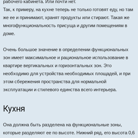
рабочего кабинета. Или почти нет.
Так, к примеру, на кухне теперь не только готовят еду, но там
же ее и принимают, хранят продукты или стирают. Такая же
многофункциональность присуща и другим помещениям в
доме.
Очень большое значение в определении функциональных
зон имеет максимальное и рациональное использование в
квартире вертикальных и горизонтальных зон. Это
необходимо для устройства необходимых площадей, и при
этом сбережения пространства для нормальной
эксплуатации и стилевого единства всего интерьера.
Кухня
Она должна быть разделена на функциональные зоны,
которые разделяют ее по высоте. Нижний ряд, его высота 0,6