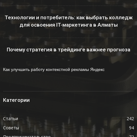
Технологии и потребитель: как выбрать колледж
для освоения IT-маркетинга в Алматы
Почему стратегия в трейдинге важнее прогноза
Как улучшить работу контекстной рекламы Яндекс
Категории
Статьи
242
Советы
94
Предпринимательство
72