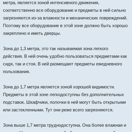
метра, является зоной интенсивного движения,
соответственно все оборудование и предметы в ней сильно
загрязняются из-за влажности и механических повреждений.
Поэтому все оборудование в этой зоне должно быть хорошо
закреплено и иметь дверцы.
Зона до 1,3 метра, это так называемая зона легкого
действия. В ней очень удобно пользоваться предметами как
сидя, так и стоя. В ней размещают предметы ежедневного
пользования.
Зона до 1,7 метра является зоной хорошей видимости.
Предметы в этой зоне легкодоступны без дополнительных
подставок. Шкафчики, полочки в ней могут быть открытыми
или застекленными. Тут они реже всего загрязняются.
Зона выше 1,7 метра труднодоступна. Она более влажная и