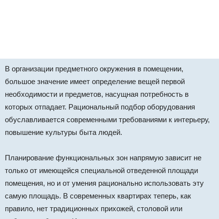
В организации предметного окружения в помещении,
большое значение имеет определение вещей первой
необходимости и предметов, насущная потребность в
которых отпадает. Рациональный подбор оборудования
обуславливается современными требованиями к интерьеру,
повышение культуры быта людей.
Планирование функциональных зон напрямую зависит не
только от имеющейся специальной отведенной площади
помещения, но и от умения рационально использовать эту
самую площадь. В современных квартирах теперь, как
правило, нет традиционных прихожей, столовой или