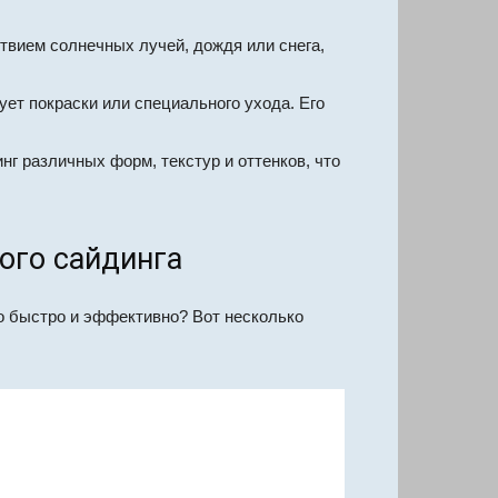
ствием солнечных лучей, дождя или снега,
ует покраски или специального ухода. Его
г различных форм, текстур и оттенков, что
ого сайдинга
о быстро и эффективно? Вот несколько