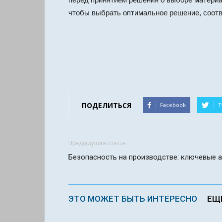
чтобы выбрать оптимальное решение, соот
ПОДЕЛИТЬСЯ
Facebook
T
Предыдущая статья
Безопасность на производстве: ключевые а
ЭТО МОЖЕТ БЫТЬ ИНТЕРЕСНО
ЕЩ