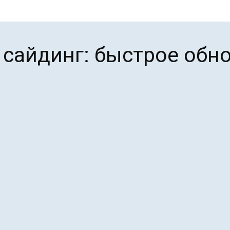
сайдинг: быстрое обн