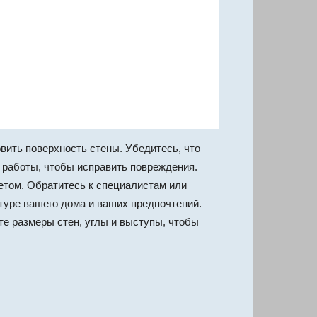
вить поверхность стены. Убедитесь, что
е работы, чтобы исправить повреждения.
етом. Обратитесь к специалистам или
туре вашего дома и ваших предпочтений.
е размеры стен, углы и выступы, чтобы