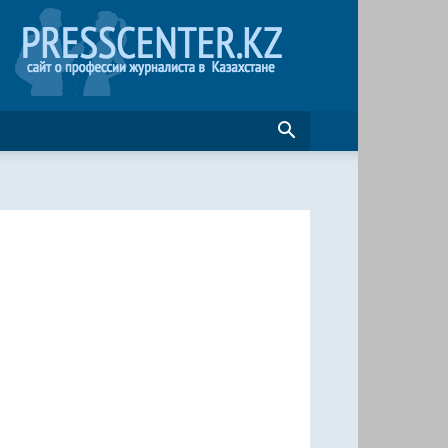
Журналистика
в
Казахстане