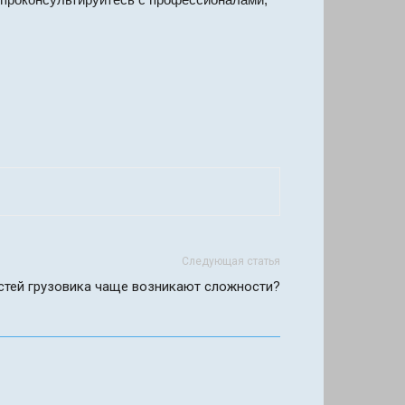
Следующая статья
астей грузовика чаще возникают сложности?