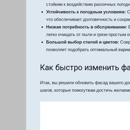
стойким к воздействию различных погод
Устойчивость к погодным условиям:
С
что обеспечивает долговечность и сохра
Низкая потребность в обслуживании:
В
легко очищать от пыли и грязи простым 
Большой выбор стилей и цветов:
Совр
позволяет подобрать оптимальный вариа
Как быстро изменить ф
Итак, вы решили обновить фасад вашего до
шагов, которые помогутвам достичь желаемо