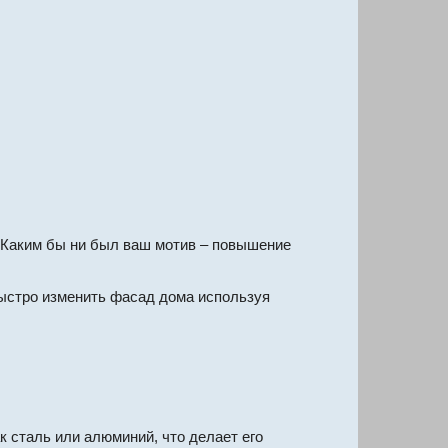
. Каким бы ни был ваш мотив – повышение
быстро изменить фасад дома используя
к сталь или алюминий, что делает его