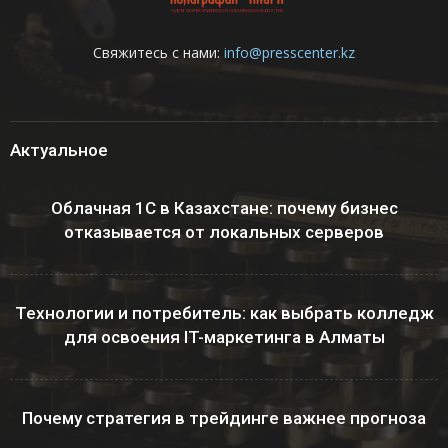
Свяжитесь с нами:
info@presscenter.kz
Актуальное
Облачная 1С в Казахстане: почему бизнес
отказывается от локальных серверов
Технологии и потребитель: как выбрать колледж
для освоения IT-маркетинга в Алматы
Почему стратегия в трейдинге важнее прогноза