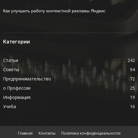
Как улучшить работу контекстной рекламы Яндекс
Категории
Статьи
242
Советы
94
Предпринимательство
72
о Профессии
25
Информация
19
Учеба
16
Главная
Контакты
Политика конфиденциальности