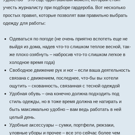
учесть журналисту при подборе гардероба. Вот несколько
простых правил, которые позволят вам правильно выбрать
одежду для работы:
Одеваться по погоде (не очень приятно вспотеть еще не
выйдя из дома, надев что-то слишком теплое весной, так-
же плохо озябнуть – набросив что-то слишком легкое в
холодное время года)
Свободное движение рук и ног – если ваша деятельность
связана с движением, последнее, что-бы вы хотели
ощутить – скованность, связанная с тесной одеждой
Удобная обувь – она конечно должна подходить под
стиль одежды, но в тоже время должна не натирать и
быть максимально удобно – вам ведь работать в ней
целый день.
Удобные аксессуары – сумки, портфели, рюкзаки,
уловные уборы и прочее – все это сейчас более чем