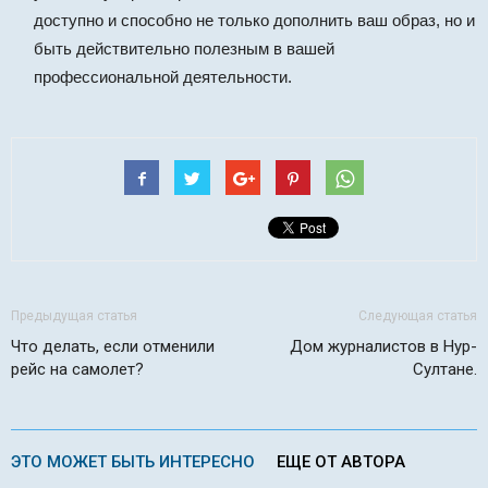
доступно и способно не только дополнить ваш образ, но и
быть действительно полезным в вашей
профессиональной деятельности.
Предыдущая статья
Следующая статья
Что делать, если отменили
Дом журналистов в Нур-
рейс на самолет?
Султане.
ЭТО МОЖЕТ БЫТЬ ИНТЕРЕСНО
ЕЩЕ ОТ АВТОРА