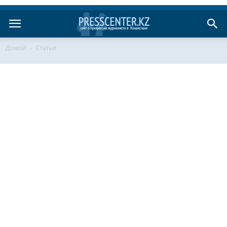
Домой
Статьи