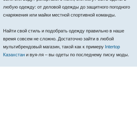
любую одежду: от деловой одежды до защитного погодного
снаряжения или майки местной спортивной команды.
Найти свой стиль и подобрать одежду правильно в наше
время совсем не сложно. Достаточно зайти в любой
мультибрендовый магазин, такой как к примеру
Intertop
Казахстан
и вуя-ля – вы одеты по последнему писку моды.