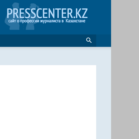
Журналистика
в
Казахстане