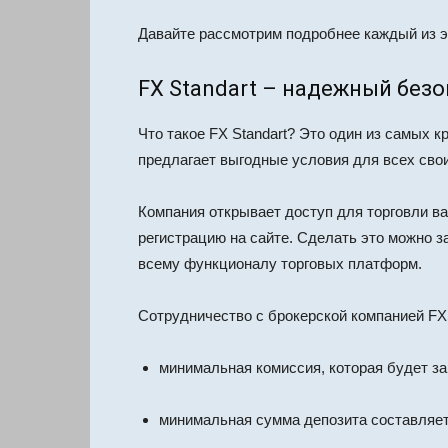
Давайте рассмотрим подробнее каждый из э
FX Standart – надежный без
Что такое FX Standart? Это один из самых 
предлагает выгодные условия для всех свои
Компания открывает доступ для торговли ва
регистрацию на сайте. Сделать это можно 
всему функционалу торговых платформ.
Сотрудничество с брокерской компанией FX
минимальная комиссия, которая будет за
минимальная сумма депозита составляет