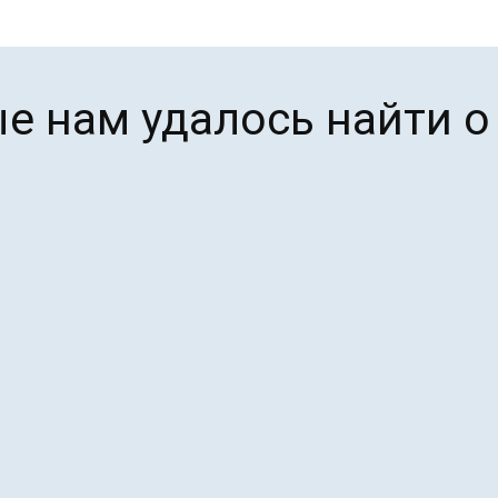
е нам удалось найти о