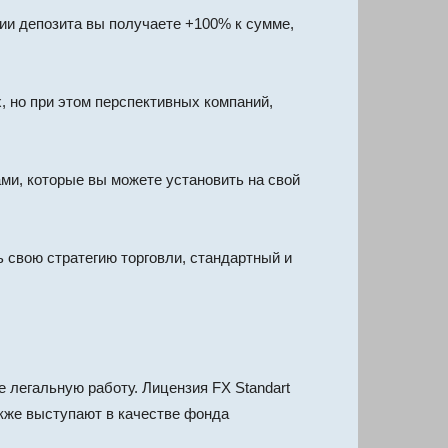
нии депозита вы получаете +100% к сумме,
 но при этом перспективных компаний,
ми, которые вы можете установить на свой
 свою стратегию торговли, стандартный и
 легальную работу. Лицензия FX Standart
кже выступают в качестве фонда