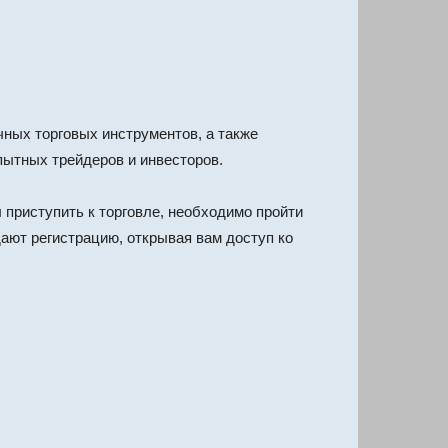
чных торговых инструментов, а также
пытных трейдеров и инвесторов.
 приступить к торговле, необходимо пройти
ают регистрацию, открывая вам доступ ко