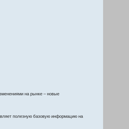
изменениями на рынке – новые
тавляет полезную базовую информацию на