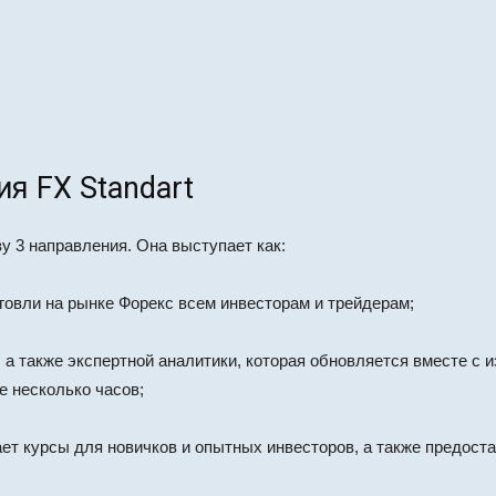
я FX Standart
у 3 направления. Она выступает как:
говли на рынке Форекс всем инвесторам и трейдерам;
а также экспертной аналитики, которая обновляется вместе с 
 несколько часов;
ет курсы для новичков и опытных инвесторов, а также предос