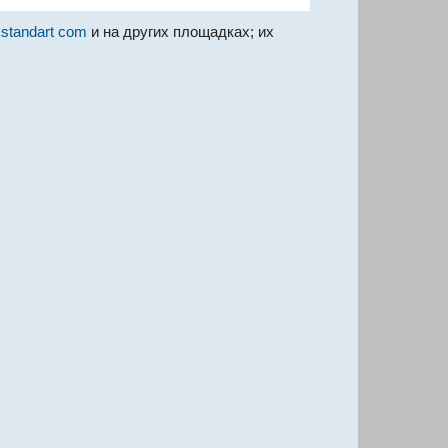
xstandart com
и на других площадках; их