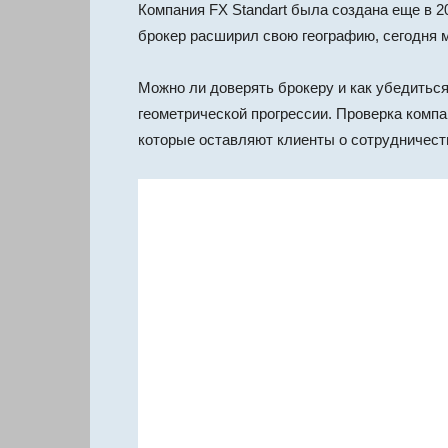
Компания FX Standart была создана еще в 20
брокер расширил свою географию, сегодня м
Можно ли доверять брокеру и как убедиться,
геометрической прогрессии. Проверка комп
которые оставляют клиенты о сотрудничест