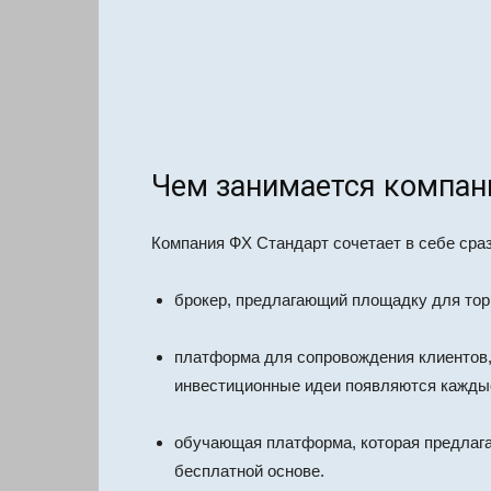
Чем занимается компани
Компания ФХ Стандарт сочетает в себе сраз
брокер, предлагающий площадку для тор
платформа для сопровождения клиентов, 
инвестиционные идеи появляются каждые
обучающая платформа, которая предлага
бесплатной основе.