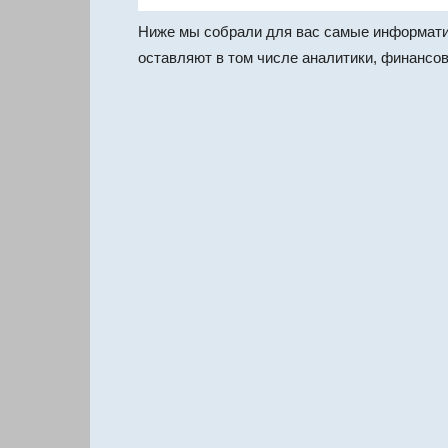
Ниже мы собрали для вас самые информати
оставляют в том числе аналитики, финансов