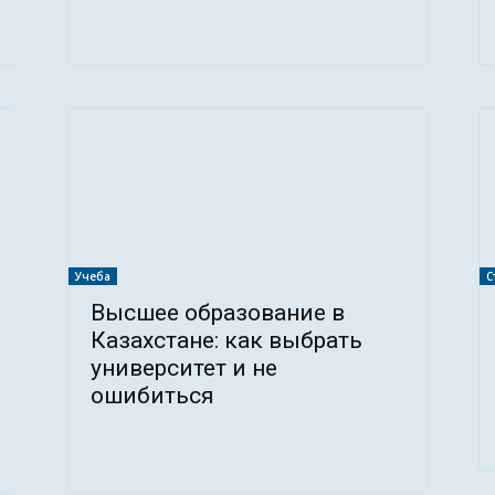
Учеба
С
Высшее образование в
Казахстане: как выбрать
университет и не
ошибиться