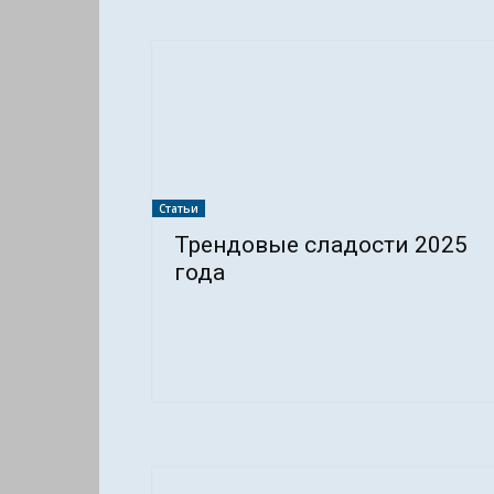
Статьи
Трендовые сладости 2025
года