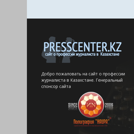
Добро пожаловать на сайт о профессии
журналиста в Казахстане. Генеральный
спонсор сайта