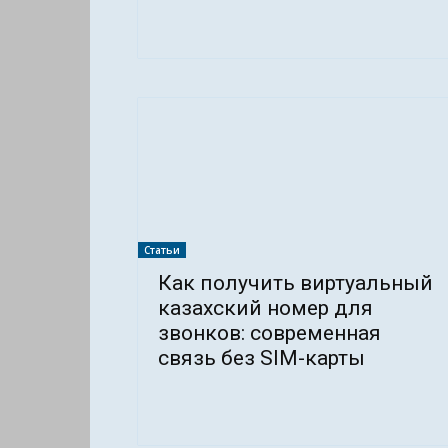
Статьи
Как получить виртуальный
казахский номер для
звонков: современная
связь без SIM-карты