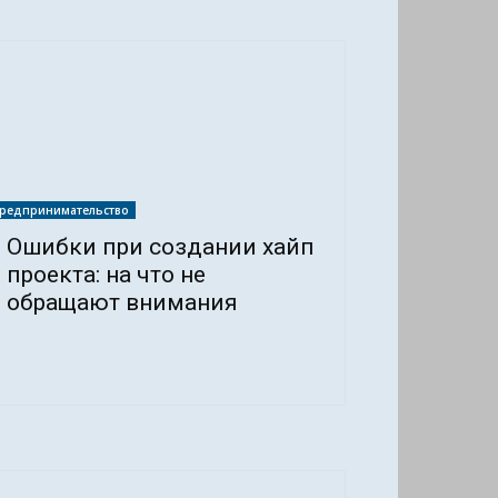
редпринимательство
Ошибки при создании хайп
проекта: на что не
обращают внимания