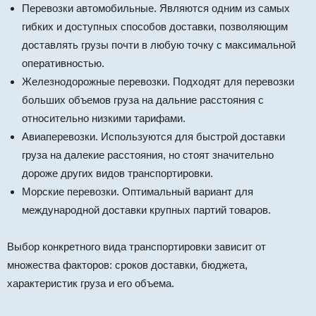
Перевозки автомобильные. Являются одним из самых
гибких и доступных способов доставки, позволяющим
доставлять грузы почти в любую точку с максимальной
оперативностью.
Железнодорожные перевозки. Подходят для перевозки
больших объемов груза на дальние расстояния с
относительно низкими тарифами.
Авиаперевозки. Используются для быстрой доставки
груза на далекие расстояния, но стоят значительно
дороже других видов транспортировки.
Морские перевозки. Оптимальный вариант для
международной доставки крупных партий товаров.
Выбор конкретного вида транспортировки зависит от
множества факторов: сроков доставки, бюджета,
характеристик груза и его объема.