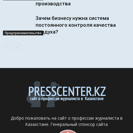
производства
Зачем бизнесу нужна система
постоянного контроля качества
воздуха?
Предпринимательство
Добро пожаловать на сайт о профессии журналиста в
Казахстане. Генеральный спонсор сайта