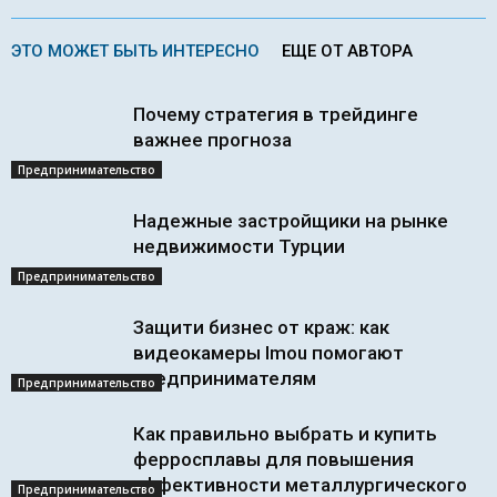
ЭТО МОЖЕТ БЫТЬ ИНТЕРЕСНО
ЕЩЕ ОТ АВТОРА
Почему стратегия в трейдинге
важнее прогноза
Предпринимательство
Надежные застройщики на рынке
недвижимости Турции
Предпринимательство
Защити бизнес от краж: как
видеокамеры Imou помогают
предпринимателям
Предпринимательство
Как правильно выбрать и купить
ферросплавы для повышения
эффективности металлургического
Предпринимательство