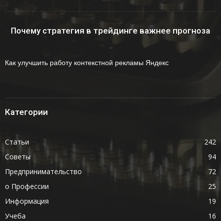
Почему стратегия в трейдинге важнее прогноза
Как улучшить работу контекстной рекламы Яндекс
Категории
Статьи
242
Советы
94
Предпринимательство
72
о Профессии
25
Информация
19
Учеба
16