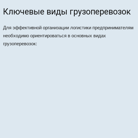
Ключевые виды грузоперевозок
Для эффективной организации логистики предпринимателям
необходимо ориентироваться в основных видах
грузоперевозок: