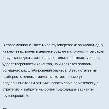
В современном бизнес-мире грузоперевозки занимают одну
из ключевых ролей в цепочке создания стоимости. Быстрая
и надежная доставка товара не только повышает уровень
удовлетворенности клиентов, но и является залогом
успешного масштабирования бизнеса. В этой статье мы
разберем ключевые моменты, которые помогут
предпринимателям оптимизировать свою логистическую
стратегию и выбрать наиболее подходящие варианты
грузоперевозок.