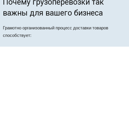
Почему грузоперевозки так
важны для вашего бизнеса
Грамотно организованный процесс доставки товаров
способствует: