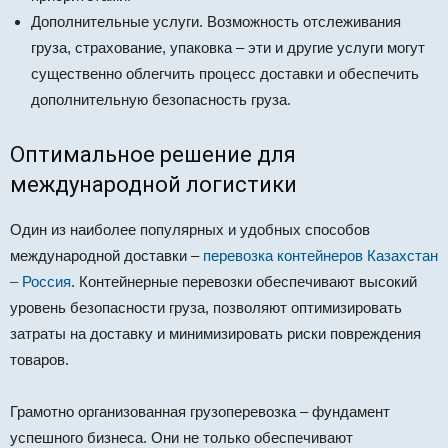
Дополнительные услуги. Возможность отслеживания
груза, страхование, упаковка – эти и другие услуги могут
существенно облегчить процесс доставки и обеспечить
дополнительную безопасность груза.
Оптимальное решение для
международной логистики
Один из наиболее популярных и удобных способов
международной доставки –
перевозка контейнеров Казахстан
– Россия
. Контейнерные перевозки обеспечивают высокий
уровень безопасности груза, позволяют оптимизировать
затраты на доставку и минимизировать риски повреждения
товаров.
Грамотно организованная грузоперевозка – фундамент
успешного бизнеса. Они не только обеспечивают