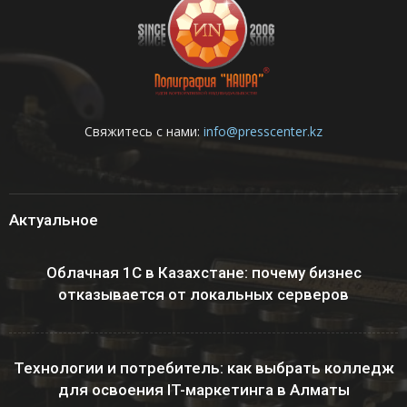
Свяжитесь с нами:
info@presscenter.kz
Актуальное
Облачная 1С в Казахстане: почему бизнес
отказывается от локальных серверов
Технологии и потребитель: как выбрать колледж
для освоения IT-маркетинга в Алматы