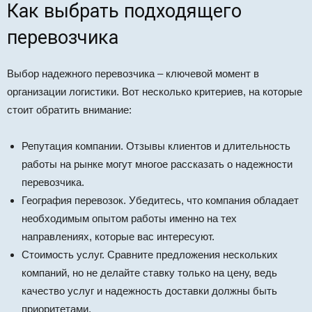
Как выбрать подходящего
перевозчика
Выбор надежного перевозчика – ключевой момент в
организации логистики. Вот несколько критериев, на которые
стоит обратить внимание:
Репутация компании. Отзывы клиентов и длительность
работы на рынке могут многое рассказать о надежности
перевозчика.
География перевозок. Убедитесь, что компания обладает
необходимым опытом работы именно на тех
направлениях, которые вас интересуют.
Стоимость услуг. Сравните предложения нескольких
компаний, но не делайте ставку только на цену, ведь
качество услуг и надежность доставки должны быть
приоритетами.