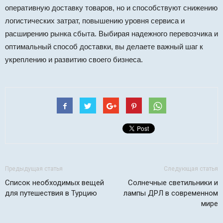
оперативную доставку товаров, но и способствуют снижению
логистических затрат, повышению уровня сервиса и
расширению рынка сбыта. Выбирая надежного перевозчика и
оптимальный способ доставки, вы делаете важный шаг к
укреплению и развитию своего бизнеса.
Предыдущая статья
Следующая статья
Список необходимых вещей
Солнечные светильники и
для путешествия в Турцию
лампы ДРЛ в современном
мире