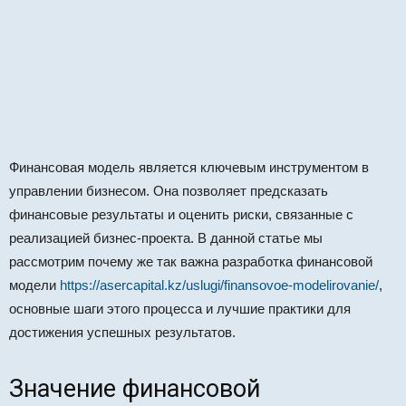
Финансовая модель является ключевым инструментом в
управлении бизнесом. Она позволяет предсказать
финансовые результаты и оценить риски, связанные с
реализацией бизнес-проекта. В данной статье мы
рассмотрим почему же так важна разработка финансовой
модели
https://asercapital.kz/uslugi/finansovoe-modelirovanie/
,
основные шаги этого процесса и лучшие практики для
достижения успешных результатов.
Значение финансовой