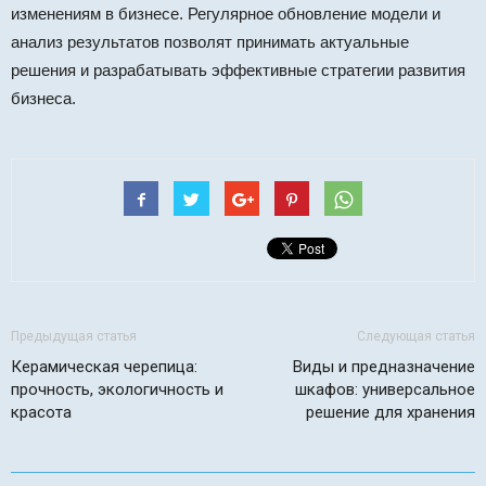
изменениям в бизнесе. Регулярное обновление модели и
анализ результатов позволят принимать актуальные
решения и разрабатывать эффективные стратегии развития
бизнеса.
Предыдущая статья
Следующая статья
Керамическая черепица:
Виды и предназначение
прочность, экологичность и
шкафов: универсальное
красота
решение для хранения