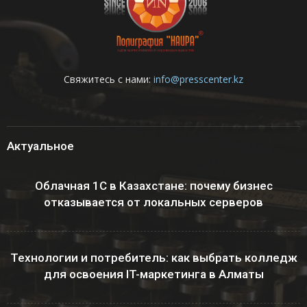
Свяжитесь с нами:
info@presscenter.kz
Актуальное
Облачная 1С в Казахстане: почему бизнес
отказывается от локальных серверов
Технологии и потребитель: как выбрать колледж
для освоения IT-маркетинга в Алматы