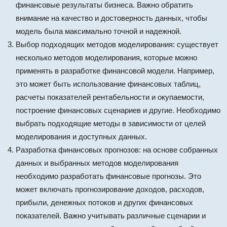
финансовые результаты бизнеса. Важно обратить
внимание на качество и достоверность данных, чтобы
модель была максимально точной и надежной.
Выбор подходящих методов моделирования: существует
несколько методов моделирования, которые можно
применять в разработке финансовой модели. Например,
это может быть использование финансовых таблиц,
расчеты показателей рентабельности и окупаемости,
построение финансовых сценариев и другие. Необходимо
выбрать подходящие методы в зависимости от целей
моделирования и доступных данных.
Разработка финансовых прогнозов: на основе собранных
данных и выбранных методов моделирования
необходимо разработать финансовые прогнозы. Это
может включать прогнозирование доходов, расходов,
прибыли, денежных потоков и других финансовых
показателей. Важно учитывать различные сценарии и