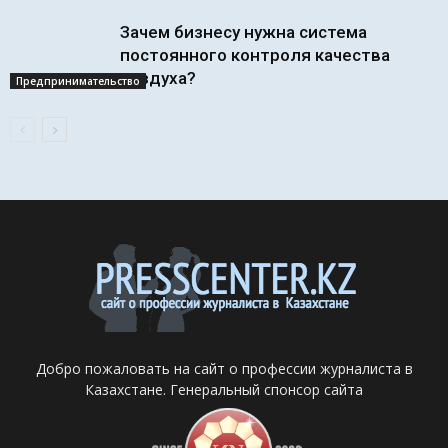
Зачем бизнесу нужна система
постоянного контроля качества
воздуха?
Предпринимательство
Добро пожаловать на сайт о профессии журналиста в
Казахстане. Генеральный спонсор сайта