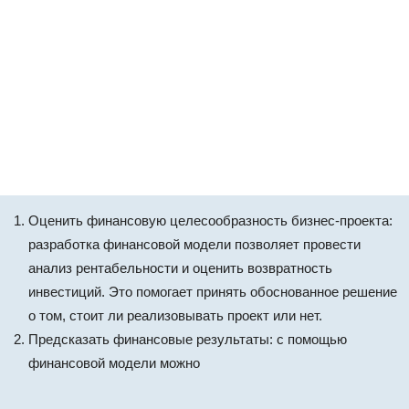
Оценить финансовую целесообразность бизнес-проекта:
разработка финансовой модели позволяет провести
анализ рентабельности и оценить возвратность
инвестиций. Это помогает принять обоснованное решение
о том, стоит ли реализовывать проект или нет.
Предсказать финансовые результаты: с помощью
финансовой модели можно