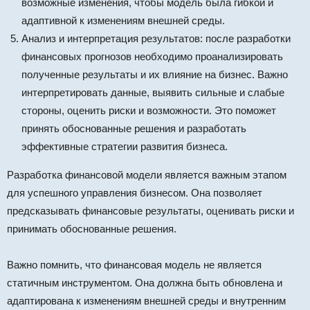
возможные изменения, чтобы модель была гибкой и
адаптивной к изменениям внешней среды.
Анализ и интерпретация результатов: после разработки
финансовых прогнозов необходимо проанализировать
полученные результаты и их влияние на бизнес. Важно
интерпретировать данные, выявить сильные и слабые
стороны, оценить риски и возможности. Это поможет
принять обоснованные решения и разработать
эффективные стратегии развития бизнеса.
Разработка финансовой модели является важным этапом
для успешного управления бизнесом. Она позволяет
предсказывать финансовые результаты, оценивать риски и
принимать обоснованные решения.
Важно помнить, что финансовая модель не является
статичным инструментом. Она должна быть обновлена и
адаптирована к изменениям внешней среды и внутренним