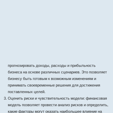
прогнозировать доходы, расходы и прибыльность
бизнеса на основе различных сценариев. Это позволяет
бизнесу быть готовым к возможным изменениям и
принимать своевременные решения для достижения
поставленных целей.
Оценить риски и чувствительность модели: финансовая
модель позволяет провести анализ рисков и определить,
какие факторы могут оказать наибольшее влияние на