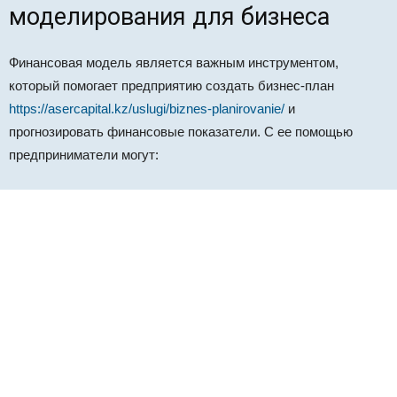
моделирования для бизнеса
Финансовая модель является важным инструментом,
который помогает предприятию создать бизнес-план
https://asercapital.kz/uslugi/biznes-planirovanie/
и
прогнозировать финансовые показатели. С ее помощью
предприниматели могут: