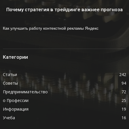
Почему стратегия в трейдинге важнее прогноза
Как улучшить работу контекстной рекламы Яндекс
Категории
Статьи
242
Советы
94
Предпринимательство
72
о Профессии
25
Информация
19
Учеба
16