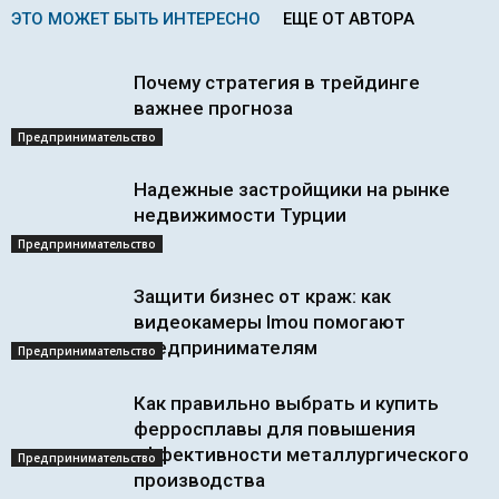
ЭТО МОЖЕТ БЫТЬ ИНТЕРЕСНО
ЕЩЕ ОТ АВТОРА
Почему стратегия в трейдинге
важнее прогноза
Предпринимательство
Надежные застройщики на рынке
недвижимости Турции
Предпринимательство
Защити бизнес от краж: как
видеокамеры Imou помогают
предпринимателям
Предпринимательство
Как правильно выбрать и купить
ферросплавы для повышения
эффективности металлургического
Предпринимательство
производства