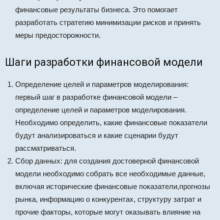
финансовые результаты бизнеса. Это помогает
разработать стратегию минимизации рисков и принять
меры предосторожности.
Шаги разработки финансовой модели
Определение целей и параметров моделирования:
первый шаг в разработке финансовой модели –
определение целей и параметров моделирования.
Необходимо определить, какие финансовые показатели
будут анализироваться и какие сценарии будут
рассматриваться.
Сбор данных: для создания достоверной финансовой
модели необходимо собрать все необходимые данные,
включая исторические финансовые показатели,прогнозы
рынка, информацию о конкурентах, структуру затрат и
прочие факторы, которые могут оказывать влияние на