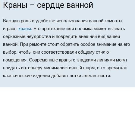
Краны – сердце ванной
Важную роль в удобстве использования ванной комнаты
играют
краны
. Его протекание или поломка может вызвать
серьезные неудобства и повредить внешний вид вашей
ванной. При ремонте стоит обратить особое внимание на его
выбор, чтобы они соответствовали общему стилю
помещения. Современные краны с гладкими линиями могут
придать интерьеру минималистичный шарм, в то время как
классические изделия добавят нотки элегантности.