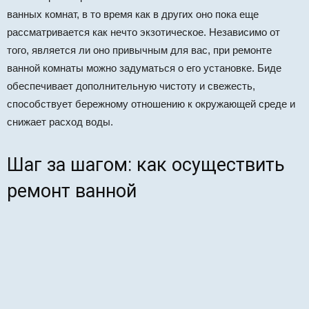
ванных комнат, в то время как в других оно пока еще
рассматривается как нечто экзотическое. Независимо от
того, является ли оно привычным для вас, при ремонте
ванной комнаты можно задуматься о его установке. Биде
обеспечивает дополнительную чистоту и свежесть,
способствует бережному отношению к окружающей среде и
снижает расход воды.
Шаг за шагом: как осуществить
ремонт ванной