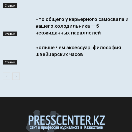
Статьи
Что общего у карьерного самосвала и
вашего холодильника — 5
неожиданных параллелей
Статьи
Больше чем аксессуар: философия
швейцарских часов
Статьи