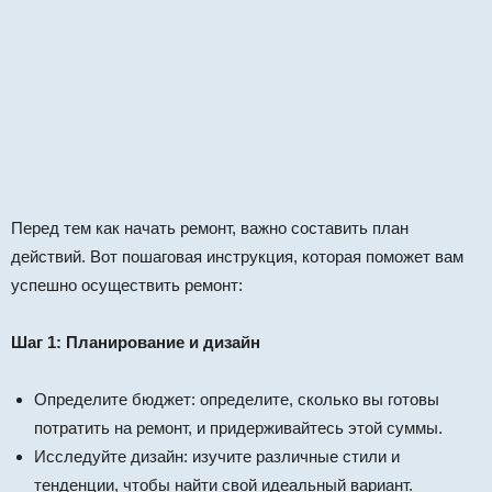
Перед тем как начать ремонт, важно составить план
действий. Вот пошаговая инструкция, которая поможет вам
успешно осуществить ремонт:
Шаг 1: Планирование и дизайн
Определите бюджет: определите, сколько вы готовы
потратить на ремонт, и придерживайтесь этой суммы.
Исследуйте дизайн: изучите различные стили и
тенденции, чтобы найти свой идеальный вариант.