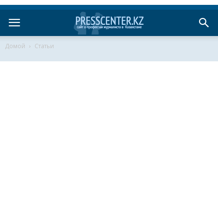
Домой
Статьи