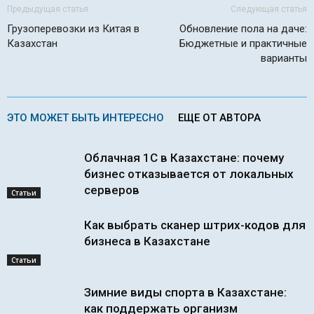
Предыдущая статья
Следующая статья
Грузоперевозки из Китая в
Обновление пола на даче:
Казахстан
Бюджетные и практичные
варианты
ЭТО МОЖЕТ БЫТЬ ИНТЕРЕСНО
ЕЩЕ ОТ АВТОРА
Облачная 1С в Казахстане: почему
бизнес отказывается от локальных
серверов
Статьи
Как выбрать сканер штрих-кодов для
бизнеса в Казахстане
Статьи
Зимние виды спорта в Казахстане:
как поддержать организм