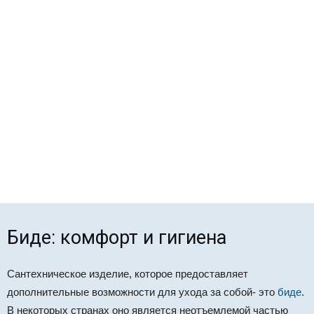
Биде: комфорт и гигиена
Сантехническое изделие, которое предоставляет
дополнительные возможности для ухода за собой- это
биде
.
В некоторых странах оно является неотъемлемой частью