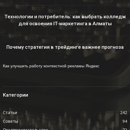
Технологии и потребитель: как выбрать колледж
для освоения IT-маркетинга в Алматы
Почему стратегия в трейдинге важнее прогноза
Как улучшить работу контекстной рекламы Яндекс
Категории
Статьи
242
Советы
94
Предпринимательство
72