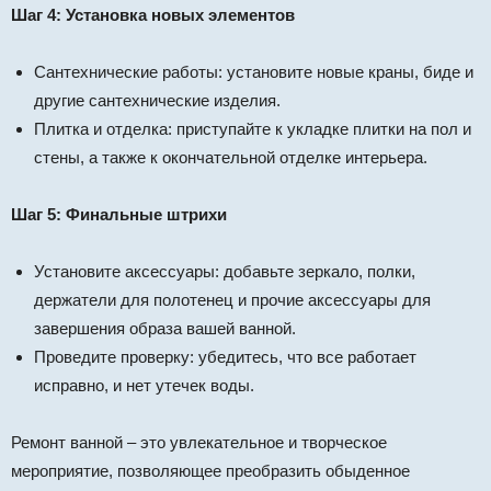
Шаг 4: Установка новых элементов
Сантехнические работы: установите новые краны, биде и
другие сантехнические изделия.
Плитка и отделка: приступайте к укладке плитки на пол и
стены, а также к окончательной отделке интерьера.
Шаг 5: Финальные штрихи
Установите аксессуары: добавьте зеркало, полки,
держатели для полотенец и прочие аксессуары для
завершения образа вашей ванной.
Проведите проверку: убедитесь, что все работает
исправно, и нет утечек воды.
Ремонт ванной – это увлекательное и творческое
мероприятие, позволяющее преобразить обыденное