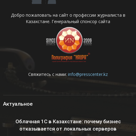
Добро пожаловать на сайт о профессии журналиста в
Казахстане. Генеральный спонсор сайта
Свяжитесь с нами:
info@presscenter.kz
Актуальное
Облачная 1С в Казахстане: почему бизнес
отказывается от локальных серверов