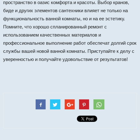
пространство в оазис комфорта и красоты. Выбор кранов,
биде и других элементов сантехники влияет не только на
функциональность ванной комнаты, но и на ее эстетику.
Помните, что хорошо спланированный ремонт с
использованием качественных материалов и
профессиональное выполнение работ обеспечат долгий срок
службы вашей новой ванной комнаты. Приступайте к делу с
уверенностью и получайте удовольствие от результатов!