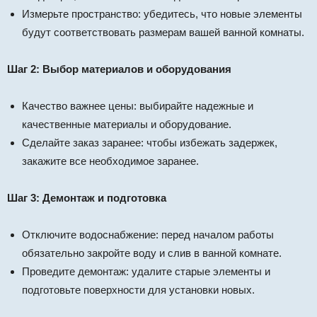
Измерьте пространство: убедитесь, что новые элементы
будут соответствовать размерам вашей ванной комнаты.
Шаг 2: Выбор материалов и оборудования
Качество важнее цены: выбирайте надежные и
качественные материалы и оборудование.
Сделайте заказ заранее: чтобы избежать задержек,
закажите все необходимое заранее.
Шаг 3: Демонтаж и подготовка
Отключите водоснабжение: перед началом работы
обязательно закройте воду и слив в ванной комнате.
Проведите демонтаж: удалите старые элементы и
подготовьте поверхности для установки новых.