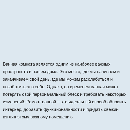
Ванная комната является одним из наиболее важных
пространств в нашем доме. Это место, где мы начинаем и
заканчиваем свой день, где мы можем расслабиться и
позаботиться о себе. Однако, со временем ванная может
потерять свой первоначальный блеск и требовать некоторых
изменений. Ремонт ванной – это идеальный способ обновить
интерьер, добавить функциональности и придать свежий
взгляд этому важному помещению.