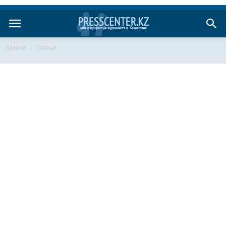
Домой
Статьи