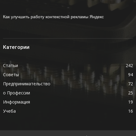
Как улучшить работу контекстной рекламы Яндекс
Категории
Статьи
242
Советы
94
Предпринимательство
72
о Профессии
25
Информация
19
Учеба
16