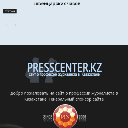
швейцарских часов
Статьи
Добро пожаловать на сайт о профессии журналиста в
Казахстане. Генеральный спонсор сайта