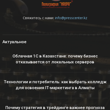
Свяжитесь с нами:
info@presscenter.kz
Актуальное
Облачная 1С в Казахстане: почему бизнес
отказывается от локальных серверов
Технологии и потребитель: как выбрать колледж
для освоения IT-маркетинга в Алматы
Почему стратегия в трейдинге важнее прогноза