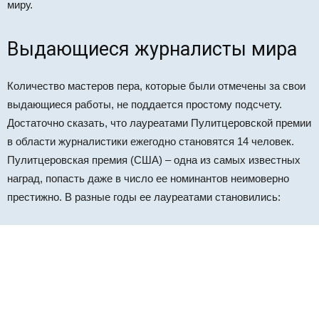
миру.
Выдающиеся журналисты мира
Количество мастеров пера, которые были отмечены за свои
выдающиеся работы, не поддается простому подсчету.
Достаточно сказать, что лауреатами Пулитцеровской премии
в области журналистики ежегодно становятся 14 человек.
Пулитцеровская премия (США) – одна из самых известных
наград, попасть даже в число ее номинантов неимоверно
престижно. В разные годы ее лауреатами становились: