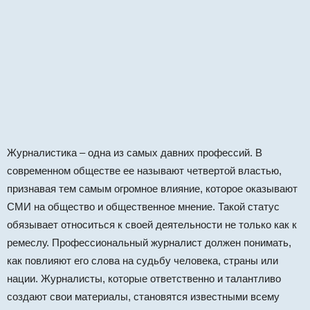
Журналистика – одна из самых давних профессий. В
современном обществе ее называют четвертой властью,
признавая тем самым огромное влияние, которое оказывают
СМИ на общество и общественное мнение. Такой статус
обязывает относиться к своей деятельности не только как к
ремеслу. Профессиональный журналист должен понимать,
как повлияют его слова на судьбу человека, страны или
нации. Журналисты, которые ответственно и талантливо
создают свои материалы, становятся известными всему