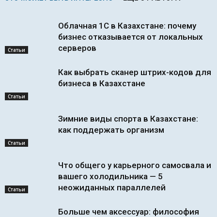
Облачная 1С в Казахстане: почему
бизнес отказывается от локальных
серверов
Статьи
Как выбрать сканер штрих-кодов для
бизнеса в Казахстане
Статьи
Зимние виды спорта в Казахстане:
как поддержать организм
Статьи
Что общего у карьерного самосвала и
вашего холодильника — 5
неожиданных параллелей
Статьи
Больше чем аксессуар: философия