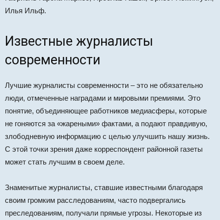
Илья Ильф.
Известные журналисты
современности
Лучшие журналисты современности – это не обязательно
люди, отмеченные наградами и мировыми премиями. Это
понятие, объединяющее работников медиасферы, которые
не гоняются за «жареными» фактами, а подают правдивую,
злободневную информацию с целью улучшить нашу жизнь.
С этой точки зрения даже корреспондент районной газеты
может стать лучшим в своем деле.
Знаменитые журналисты, ставшие известными благодаря
своим громким расследованиям, часто подвергались
преследованиям, получали прямые угрозы. Некоторые из