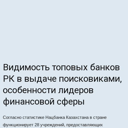
Видимость топовых банков
РК в выдаче поисковиками,
особенности лидеров
финансовой сферы
Согласно статистике Нацбанка Казахстана в стране
функционирует 28 учреждений, предоставляющих