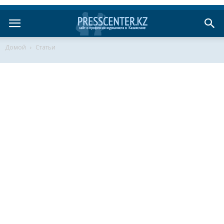
Домой
Статьи