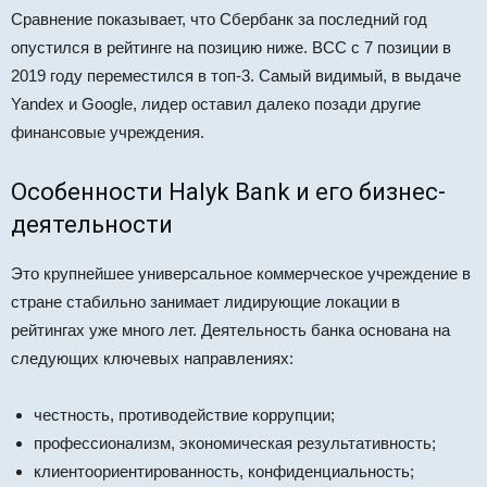
Сравнение показывает, что Сбербанк за последний год
опустился в рейтинге на позицию ниже. BCC с 7 позиции в
2019 году переместился в топ-3. Самый видимый, в выдаче
Yandex и Google, лидер оставил далеко позади другие
финансовые учреждения.
Особенности Halyk Bank и его бизнес-
деятельности
Это крупнейшее универсальное коммерческое учреждение в
стране стабильно занимает лидирующие локации в
рейтингах уже много лет. Деятельность банка основана на
следующих ключевых направлениях:
честность, противодействие коррупции;
профессионализм, экономическая результативность;
клиентоориентированность, конфиденциальность;