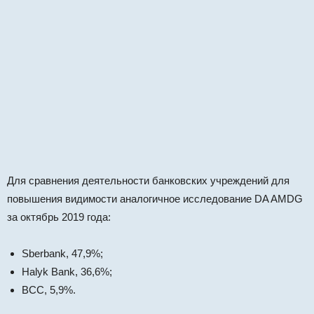
Для сравнения деятельности банковских учреждений для
повышения видимости аналогичное исследование DA AMDG
за октябрь 2019 года:
Sberbank, 47,9%;
Halyk Bank, 36,6%;
BCC, 5,9%.