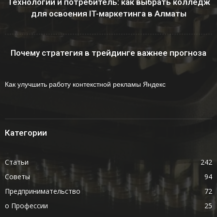
Технологии и потребитель: как выбрать колледж
для освоения IT-маркетинга в Алматы
Почему стратегия в трейдинге важнее прогноза
Как улучшить работу контекстной рекламы Яндекс
Категории
Статьи
242
Советы
94
Предпринимательство
72
о Профессии
25