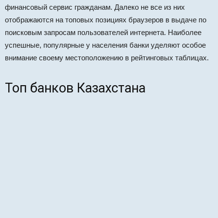
финансовый сервис гражданам. Далеко не все из них
отображаются на топовых позициях браузеров в выдаче по
поисковым запросам пользователей интернета. Наиболее
успешные, популярные у населения банки уделяют особое
внимание своему местоположению в рейтинговых таблицах.
Топ банков Казахстана