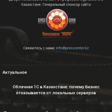
Казахстане. Генеральный спонсор сайта
Свяжитесь с нами:
info@presscenter.kz
Актуальное
Облачная 1С в Казахстане: почему бизнес
отказывается от локальных серверов