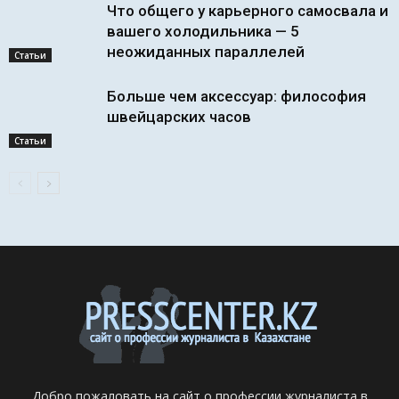
Что общего у карьерного самосвала и
вашего холодильника — 5
неожиданных параллелей
Статьи
Больше чем аксессуар: философия
швейцарских часов
Статьи
Добро пожаловать на сайт о профессии журналиста в