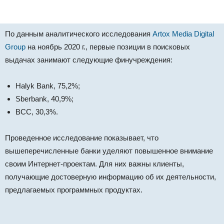
По данным аналитического исследования
Artox Media Digital
Group
на ноябрь 2020 г., первые позиции в поисковых
выдачах занимают следующие финучреждения:
Halyk Bank, 75,2%;
Sberbank, 40,9%;
BCC, 30,3%.
Проведенное исследование показывает, что
вышеперечисленные банки уделяют повышенное внимание
своим Интернет-проектам. Для них важны клиенты,
получающие достоверную информацию об их деятельности,
предлагаемых программных продуктах.