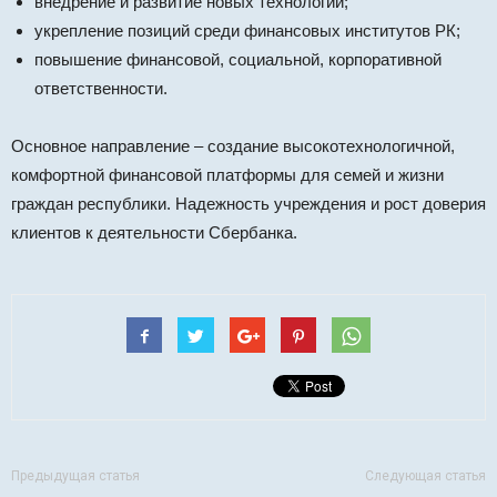
внедрение и развитие новых технологий;
укрепление позиций среди финансовых институтов РК;
повышение финансовой, социальной, корпоративной
ответственности.
Основное направление – создание высокотехнологичной,
комфортной финансовой платформы для семей и жизни
граждан республики. Надежность учреждения и рост доверия
клиентов к деятельности Сбербанка.
Предыдущая статья
Следующая статья