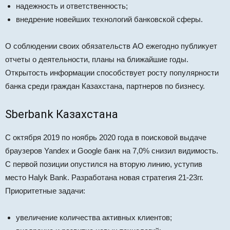
надежность и ответственность;
внедрение новейших технологий банковской сферы.
О соблюдении своих обязательств АО ежегодно публикует
отчеты о деятельности, планы на ближайшие годы.
Открытость информации способствует росту популярности
банка среди граждан Казахстана, партнеров по бизнесу.
Sberbank Казахстана
С октября 2019 по ноябрь 2020 года в поисковой выдаче
браузеров Yandex и Google банк на 7,0% снизил видимость.
С первой позиции опустился на вторую линию, уступив
место Halyk Bank. Разработана новая стратегия 21-23гг.
Приоритетные задачи:
увеличение количества активных клиентов;