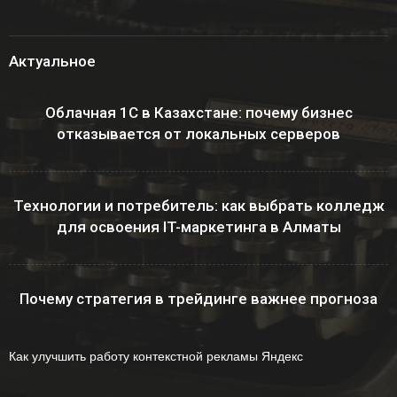
Актуальное
Облачная 1С в Казахстане: почему бизнес
отказывается от локальных серверов
Технологии и потребитель: как выбрать колледж
для освоения IT-маркетинга в Алматы
Почему стратегия в трейдинге важнее прогноза
Как улучшить работу контекстной рекламы Яндекс