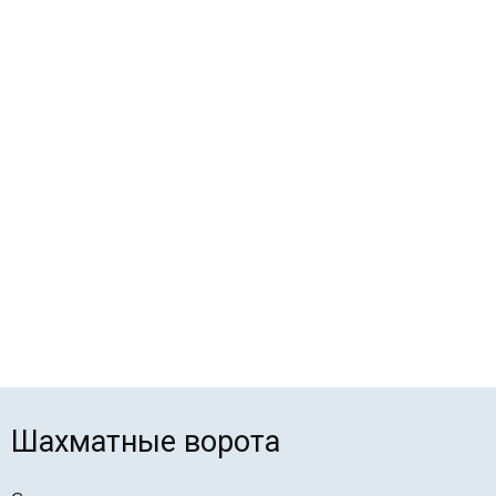
Шахматные ворота