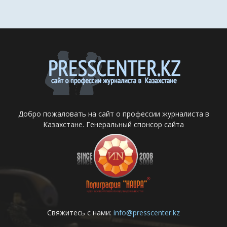
Добро пожаловать на сайт о профессии журналиста в
Казахстане. Генеральный спонсор сайта
Свяжитесь с нами:
info@presscenter.kz