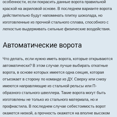
особенности, если покрасить данные ворота правильной
краской на акриловой основе. В последнем варианте ворота
действительно будут напоминать плитку шоколада, но
изготовленные из прочной стального сплава, способного с
легкостью выдерживать сильные физические воздействия.
Автоматические ворота
Что делать, если нужно иметь ворота, которые открываются
автоматически? В этом случае лучше выбирать откатные
ворота, в основе которых имеется одна секция, которая
отъезжает в сторону по команде из ДУ. Сверху или снизу
имеются направляющие из стальной рельсы или П-
образного стального швеллера. Такие ворота могут быть
изготовлены не только из стального материала, но и
профнастила. В последнем случае себестоимость ворот
окажется низкой, а прочность окажется на вполне высоком