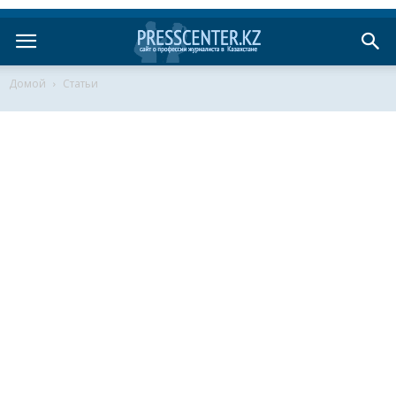
Домой
Статьи