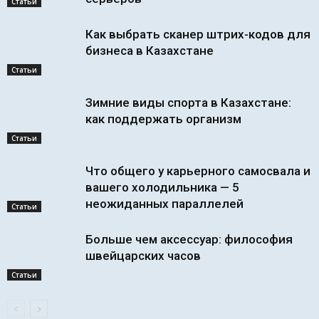
Статьи
Как выбрать сканер штрих-кодов для
бизнеса в Казахстане
Статьи
Зимние виды спорта в Казахстане:
как поддержать организм
Статьи
Что общего у карьерного самосвала и
вашего холодильника — 5
неожиданных параллелей
Статьи
Больше чем аксессуар: философия
швейцарских часов
Статьи