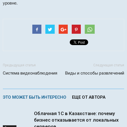
уровне.
Предыдущая статья
Следующая статья
Система видеонаблюдения
Виды и способы развлечений
ЭТО МОЖЕТ БЫТЬ ИНТЕРЕСНО
ЕЩЕ ОТ АВТОРА
Облачная 1С в Казахстане: почему
бизнес отказывается от локальных
серверов