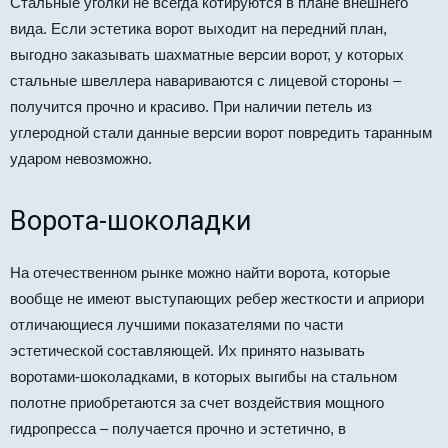
Стальные уголки не всегда котируются в плане внешнего
вида. Если эстетика ворот выходит на передний план,
выгодно заказывать шахматные версии ворот, у которых
стальные швеллера навариваются с лицевой стороны –
получится прочно и красиво. При наличии петель из
углеродной стали данные версии ворот повредить таранным
ударом невозможно.
Ворота-шоколадки
На отечественном рынке можно найти ворота, которые
вообще не имеют выступающих ребер жесткости и априори
отличающиеся лучшими показателями по части
эстетической составляющей. Их принято называть
воротами-шоколадками, в которых выгибы на стальном
полотне приобретаются за счет воздействия мощного
гидропресса – получается прочно и эстетично, в