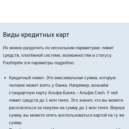
Виды кредитных карт
Их можно разделить по нескольким параметрам: лимит
средств, платёжной системе, возможностям и статусу.
Разберём эти параметры подробно:
Кредитный лимит. Это максимальная сумма, которую
человек может взять у банка. Например, возьмём
стандартную карту Альфа-Банка – Альфа-Cash. У неё
лимит средств до 1 млн тенге. Это значит, что вы можете
расплатиться за покупки на сумму до 1 млн тенге. Вернув
сумму, вы можете опять воспользоваться картой на ту же
сумму.