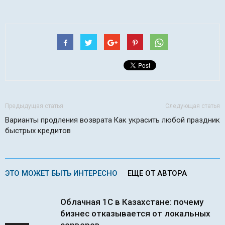
Предыдущая статья
Следующая статья
Варианты продления возврата
Как украсить любой праздник
быстрых кредитов
ЭТО МОЖЕТ БЫТЬ ИНТЕРЕСНО
ЕЩЕ ОТ АВТОРА
Облачная 1С в Казахстане: почему
бизнес отказывается от локальных