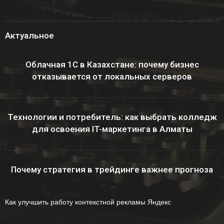
Актуальное
Облачная 1С в Казахстане: почему бизнес
отказывается от локальных серверов
Технологии и потребитель: как выбрать колледж
для освоения IT-маркетинга в Алматы
Почему стратегия в трейдинге важнее прогноза
Как улучшить работу контекстной рекламы Яндекс