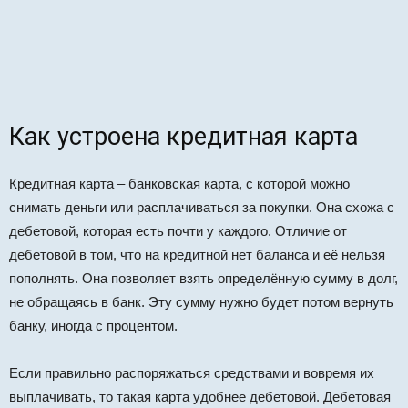
Как устроена кредитная карта
Кредитная карта – банковская карта, с которой можно
снимать деньги или расплачиваться за покупки. Она схожа с
дебетовой, которая есть почти у каждого. Отличие от
дебетовой в том, что на кредитной нет баланса и её нельзя
пополнять. Она позволяет взять определённую сумму в долг,
не обращаясь в банк. Эту сумму нужно будет потом вернуть
банку, иногда с процентом.
Если правильно распоряжаться средствами и вовремя их
выплачивать, то такая карта удобнее дебетовой. Дебетовая