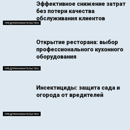
Эффективное снижение затрат
без потери качества
обслуживания клиентов
ПРЕДПРИНИМАТЕЛЬСТВО
Открытие ресторана: выбор
профессионального кухонного
оборудования
ПРЕДПРИНИМАТЕЛЬСТВО
Инсектициды: защита сада и
огорода от вредителей
ПРЕДПРИНИМАТЕЛЬСТВО