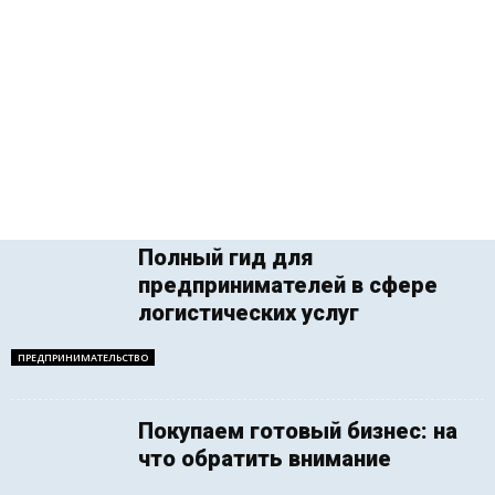
Полный гид для
предпринимателей в сфере
логистических услуг
ПРЕДПРИНИМАТЕЛЬСТВО
Покупаем готовый бизнес: на
что обратить внимание