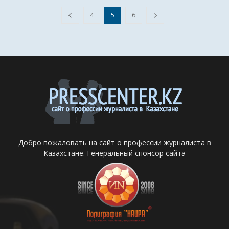
4
5
6
Добро пожаловать на сайт о профессии журналиста в
Казахстане. Генеральный спонсор сайта