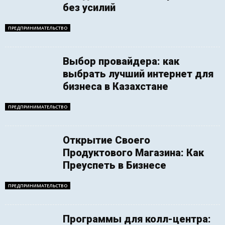
без усилий
ПРЕДПРИНИМАТЕЛЬСТВО
Выбор провайдера: как
выбрать лучший интернет для
бизнеса в Казахстане
ПРЕДПРИНИМАТЕЛЬСТВО
Открытие Своего
Продуктового Магазина: Как
Преуспеть в Бизнесе
ПРЕДПРИНИМАТЕЛЬСТВО
Программы для колл-центра: