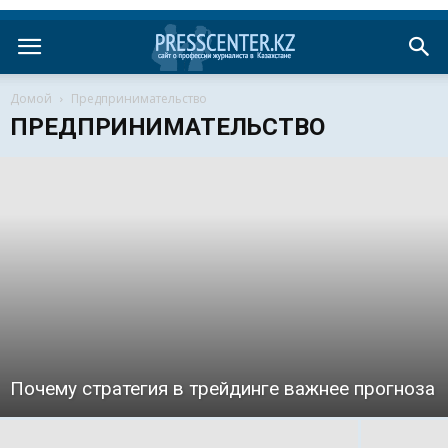
Домой
Предпринимательство
ПРЕДПРИНИМАТЕЛЬСТВО
Почему стратегия в трейдинге важнее прогноза