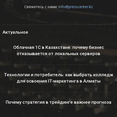
Свяжитесь с нами:
info@presscenter.kz
Актуальное
Облачная 1С в Казахстане: почему бизнес
отказывается от локальных серверов
Технологии и потребитель: как выбрать колледж
для освоения IT-маркетинга в Алматы
Почему стратегия в трейдинге важнее прогноза