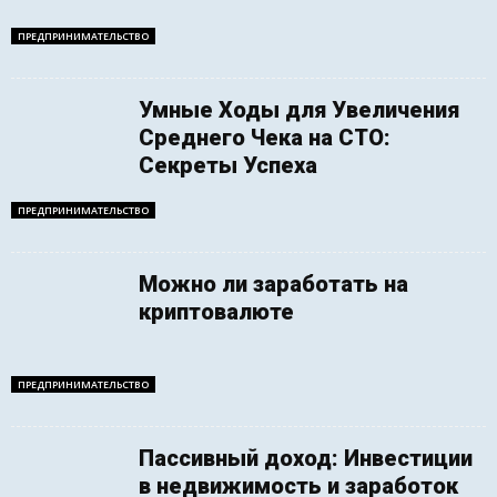
ПРЕДПРИНИМАТЕЛЬСТВО
Умные Ходы для Увеличения
Среднего Чека на СТО:
Секреты Успеха
ПРЕДПРИНИМАТЕЛЬСТВО
Можно ли заработать на
криптовалюте
ПРЕДПРИНИМАТЕЛЬСТВО
Пассивный доход: Инвестиции
в недвижимость и заработок