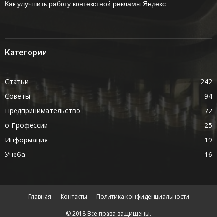
Как улучшить работу контекстной рекламы Яндекс
Категории
Статьи
242
Советы
94
Предпринимательство
72
о Профессии
25
Информация
19
Учеба
16
Главная
Контакты
Политика конфиденциальности
© 2018 Все права защищены.