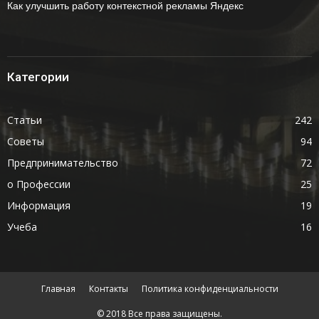
Как улучшить работу контекстной рекламы Яндекс
Категории
Статьи
242
Советы
94
Предпринимательство
72
о Профессии
25
Информация
19
Учеба
16
Главная
Контакты
Политика конфиденциальности
© 2018 Все права защищены.