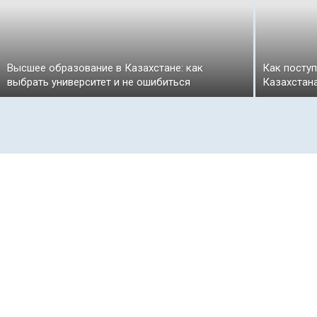
Высшее образование в Казахстане: как
Как поступ
выбрать университет и не ошибиться
Казахстан