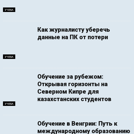
УЧЕБА
Как журналисту уберечь
данные на ПК от потери
УЧЕБА
Обучение за рубежом:
Открывая горизонты на
Северном Кипре для
казахстанских студентов
УЧЕБА
Обучение в Венгрии: Путь к
международному образованию