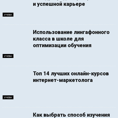
и успешной карьере
УЧЕБА
Использование лингафонного
класса в школе для
оптимизации обучения
УЧЕБА
Топ 14 лучших онлайн-курсов
интернет-маркетолога
УЧЕБА
Как выбрать способ изучения