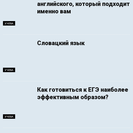
английского, который подходит
именно вам
УЧЕБА
Словацкий язык
УЧЕБА
Как готовиться к ЕГЭ наиболее
эффективным образом?
УЧЕБА