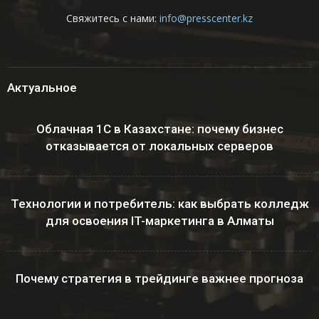
Свяжитесь с нами:
info@presscenter.kz
Актуальное
Облачная 1С в Казахстане: почему бизнес
отказывается от локальных серверов
Технологии и потребитель: как выбрать колледж
для освоения IT-маркетинга в Алматы
Почему стратегия в трейдинге важнее прогноза