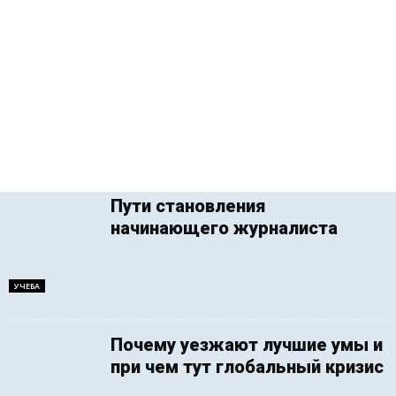
Пути становления
начинающего журналиста
УЧЕБА
Почему уезжают лучшие умы и
при чем тут глобальный кризис