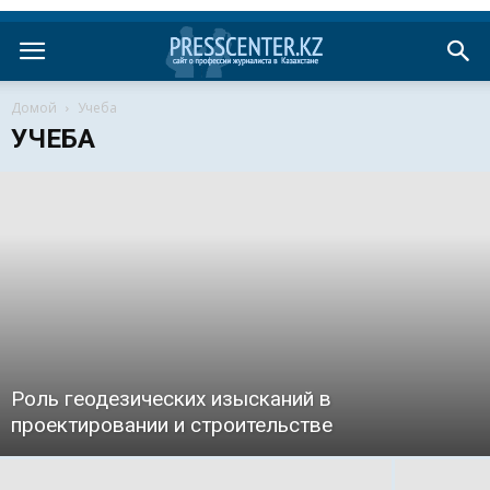
Домой
Учеба
УЧЕБА
Роль геодезических изысканий в
проектировании и строительстве