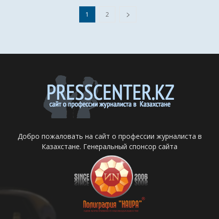
1
2
Добро пожаловать на сайт о профессии журналиста в
Казахстане. Генеральный спонсор сайта