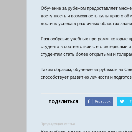
Обучение за рубежом предоставляет множес
доступность и возможность культурного об
достичь успеха в различных областях знани
Разнообразие учебных программ, которые п
студента в соответствии с его интересами 
студентам стать более открытыми и толера
Таким образом, обучение за рубежом на Сев
способствует развитию личности и подгото
ПОДЕЛИТЬСЯ
Facebook
T
Предыдущая статья