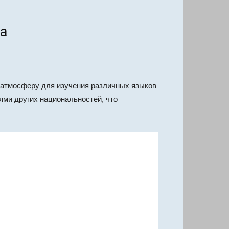
а
 атмосферу для изучения различных языков
ми других национальностей, что