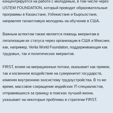
концентрируется на работе с молодежью, в том числе через
USTEM FOUNDATION, который проводит образовательные
программы в Казахстане, Узбекистане и Кыргызстане,
направляя талантливую молодежь на обучение в США.
Важным аспектом также является помощь мигрантам в
легализации их статуса через организации в США и Мексике,
как, например, Verita World Foundation, поддерживающая как
трудовых, так и политических мигрантов.
FIRST, влияя на миграционные потоки, оказывает как прямое,
так и косвенное воздействие на суверенитет государств,
изменяя внутреннюю экосистему трудоустройства. В то же
время, массовое сокращение индийских IT-специалистов,
отправившихся за границу в поисках лучшей жизни,
указывает на некоторые проблемы в стратегии FIRST.