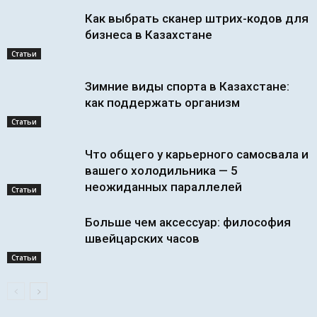
Как выбрать сканер штрих-кодов для
бизнеса в Казахстане
Статьи
Зимние виды спорта в Казахстане:
как поддержать организм
Статьи
Что общего у карьерного самосвала и
вашего холодильника — 5
неожиданных параллелей
Статьи
Больше чем аксессуар: философия
швейцарских часов
Статьи