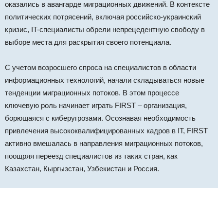
оказались в авангарде миграционных движений. В контексте
политических потрясений, включая российско-украинский
кризис, IT-специалисты обрели непрецедентную свободу в
выборе места для раскрытия своего потенциала.
С учетом возросшего спроса на специалистов в области
информационных технологий, начали складываться новые
тенденции миграционных потоков. В этом процессе
ключевую роль начинает играть FIRST – организация,
борющаяся с киберугрозами. Осознавая необходимость
привлечения высококвалифицированных кадров в IT, FIRST
активно вмешалась в направления миграционных потоков,
поощряя переезд специалистов из таких стран, как
Казахстан, Кыргызстан, Узбекистан и Россия.