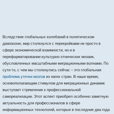
Вследствие глобальных колебаний в политическом
диапазоне, мир столкнулся с перекройками не просто в
сфере экономической взаимности, но и в
переформатировании культурно-этнических мозаик,
обусловленных масштабными миграционными волнами. По
сути то, с чем мы столкнулись сейчас – это глобальная
проблема утечки мозгов
из нагих стран. В наше время,
основополагающим стимулом для миграционных динамик
выступает стремление к профессиональной
самореализации. Этот аспект приобрел особенно заметную
актуальность для профессионалов в сфере
информационных технологий, которые в последние два года