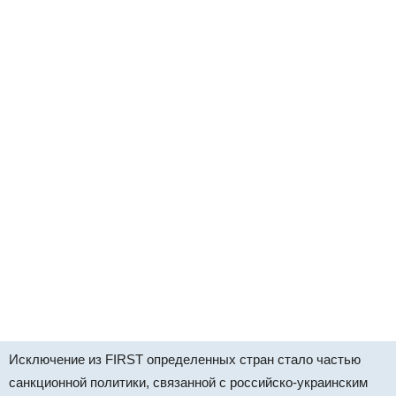
Исключение из FIRST определенных стран стало частью
санкционной политики, связанной с российско-украинским