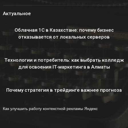
Актуальное
Облачная 1С в Казахстане: почему бизнес
отказывается от локальных серверов
Технологии и потребитель: как выбрать колледж
для освоения IT-маркетинга в Алматы
Почему стратегия в трейдинге важнее прогноза
Как улучшить работу контекстной рекламы Яндекс