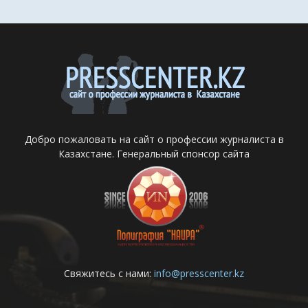
Добро пожаловать на сайт о профессии журналиста в
Казахстане. Генеральный спонсор сайта
Свяжитесь с нами:
info@presscenter.kz