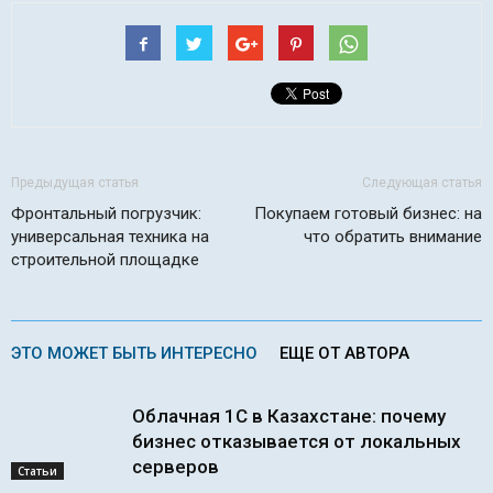
Предыдущая статья
Следующая статья
Фронтальный погрузчик:
Покупаем готовый бизнес: на
универсальная техника на
что обратить внимание
строительной площадке
ЭТО МОЖЕТ БЫТЬ ИНТЕРЕСНО
ЕЩЕ ОТ АВТОРА
Облачная 1С в Казахстане: почему
бизнес отказывается от локальных
серверов
Статьи