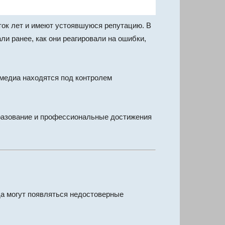
ок лет и имеют устоявшуюся репутацию. В
и ранее, как они реагировали на ошибки,
медиа находятся под контролем
бразование и профессиональные достижения
гда могут появляться недостоверные