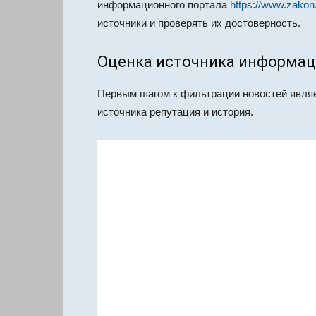
информационного портала
https://www.zakon
источники и проверять их достоверность.
Оценка источника информа
Первым шагом к фильтрации новостей являет
источника репутация и история.