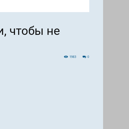
, чтобы не
1983
0