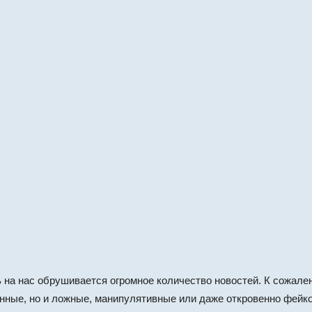
на нас обрушивается огромное количество новостей. К сожале
анные, но и ложные, манипулятивные или даже откровенно фейк