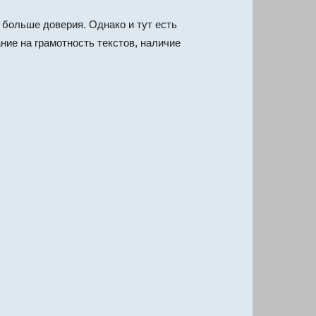
ольше доверия. Однако и тут есть
ие на грамотность текстов, наличие