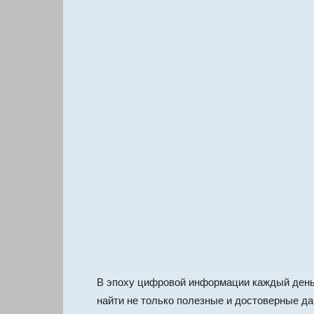
В эпоху цифровой информации каждый день 
найти не только полезные и достоверные д