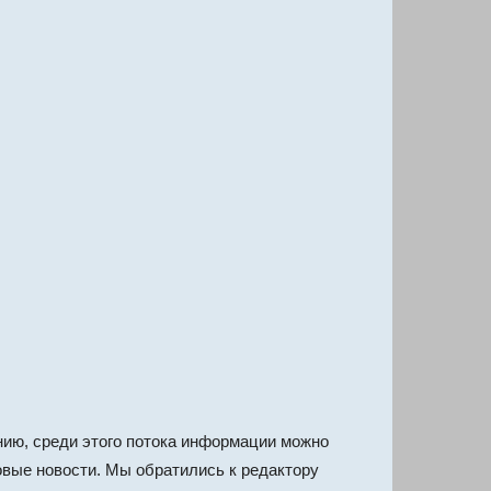
нию, среди этого потока информации можно
овые новости. Мы обратились к редактору