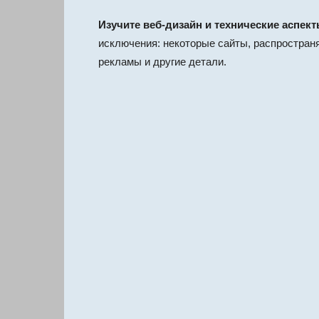
Изучите веб-дизайн и технические аспект
исключения: некоторые сайты, распростран
рекламы и другие детали.