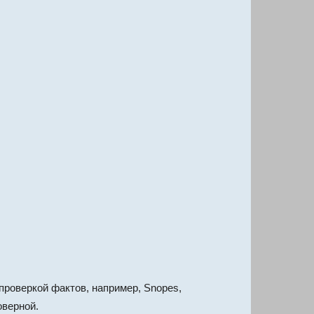
проверкой фактов, например, Snopes,
оверной.