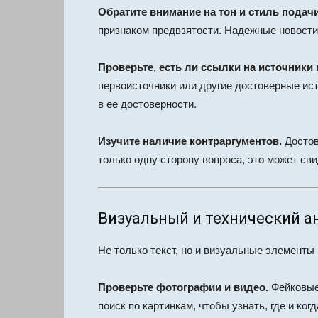
Обратите внимание на тон и стиль подач
признаком предвзятости. Надежные новости
Проверьте, есть ли ссылки на источники
первоисточники или другие достоверные ист
в ее достоверности.
Изучите наличие контраргументов.
Достов
только одну сторону вопроса, это может св
Визуальный и технический а
Не только текст, но и визуальные элементы
Проверьте фотографии и видео.
Фейковые
поиск по картинкам, чтобы узнать, где и ко