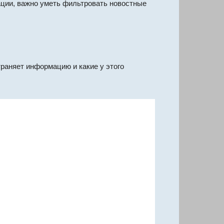
ации, важно уметь фильтровать новостные
траняет информацию и какие у этого