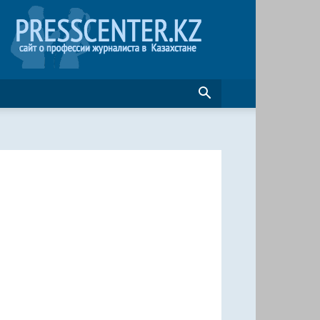
Журналистика
в
Казахстане