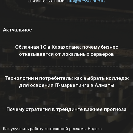
Свяжитесь с нами:
info@presscenter.kz
Актуальное
Облачная 1С в Казахстане: почему бизнес
отказывается от локальных серверов
Технологии и потребитель: как выбрать колледж
для освоения IT-маркетинга в Алматы
Почему стратегия в трейдинге важнее прогноза
Как улучшить работу контекстной рекламы Яндекс