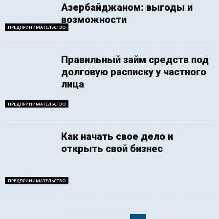
Азербайджаном: выгоды и
возможности
ПРЕДПРИНИМАТЕЛЬСТВО
Правильный займ средств под
долговую расписку у частного
лица
ПРЕДПРИНИМАТЕЛЬСТВО
Как начать свое дело и
открыть свой бизнес
ПРЕДПРИНИМАТЕЛЬСТВО