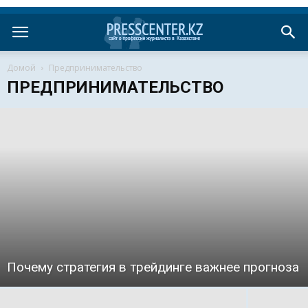
Домой
Предпринимательство
ПРЕДПРИНИМАТЕЛЬСТВО
Почему стратегия в трейдинге важнее прогноза