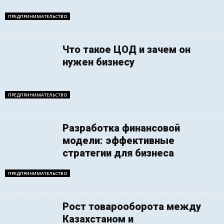
ПРЕДПРИНИМАТЕЛЬСТВО
Что такое ЦОД и зачем он
нужен бизнесу
ПРЕДПРИНИМАТЕЛЬСТВО
Разработка финансовой
модели: эффективные
стратегии для бизнеса
ПРЕДПРИНИМАТЕЛЬСТВО
Рост товарооборота между
Казахстаном и