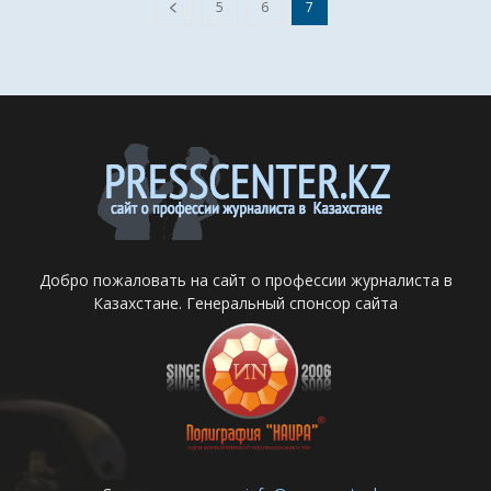
5
6
7
Добро пожаловать на сайт о профессии журналиста в
Казахстане. Генеральный спонсор сайта