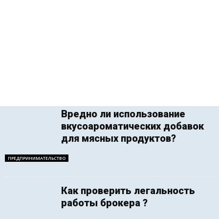
Вредно ли использование
вкусоароматических добавок
для мясных продуктов?
ПРЕДПРИНИМАТЕЛЬСТВО
Как проверить легальность
работы брокера ?