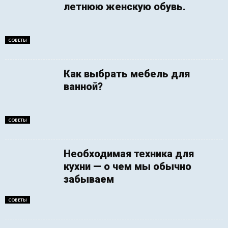
летнюю женскую обувь.
СОВЕТЫ
Как выбрать мебель для
ванной?
СОВЕТЫ
Необходимая техника для
кухни — о чем мы обычно
забываем
СОВЕТЫ