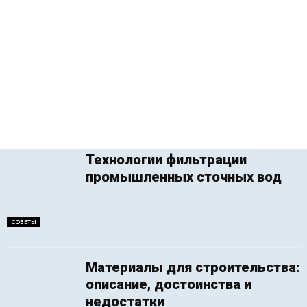
Технологии фильтрации
промышленных сточных вод
СОВЕТЫ
Материалы для строительства:
описание, достоинства и
недостатки