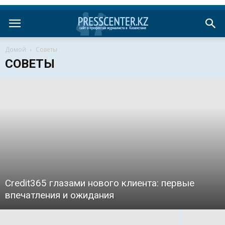
Домой
Советы
СОВЕТЫ
Credit365 глазами нового клиента: первые
впечатления и ожидания