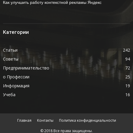
Как улучшить работу контекстной рекламы Яндекс
Категории
Статьи
242
Советы
94
Предпринимательство
72
о Профессии
25
Информация
19
Учеба
16
Главная
Контакты
Политика конфиденциальности
© 2018 Все права защищены.