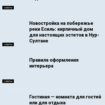
СОВЕТЫ
Новостройка на побережье
реки Есиль: кирпичный дом
для настоящих эстетов в Нур-
Султане
СОВЕТЫ
Правила оформления
интерьера
СОВЕТЫ
Гостиная — комната для гостей
или для отдыха