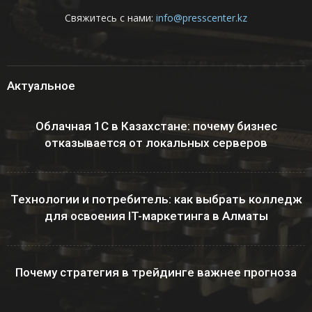
Свяжитесь с нами:
info@presscenter.kz
Актуальное
Облачная 1С в Казахстане: почему бизнес
отказывается от локальных серверов
Технологии и потребитель: как выбрать колледж
для освоения IT-маркетинга в Алматы
Почему стратегия в трейдинге важнее прогноза