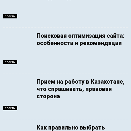
СОВЕТЫ
Поисковая оптимизация сайта:
особенности и рекомендации
СОВЕТЫ
Прием на работу в Казахстане,
что спрашивать, правовая
сторона
СОВЕТЫ
Как правильно выбрать