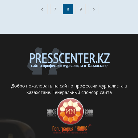
7
8
9
Добро пожаловать на сайт о профессии журналиста в
Казахстане. Генеральный спонсор сайта