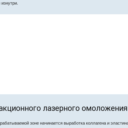
 изнутри.
акционного лазерного омоложения
рабатываемой зоне начинается выработка коллагена и эластин