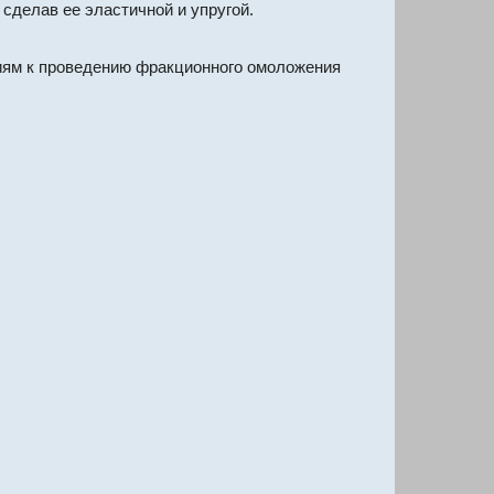
сделав ее эластичной и упругой.
иям к проведению фракционного омоложения