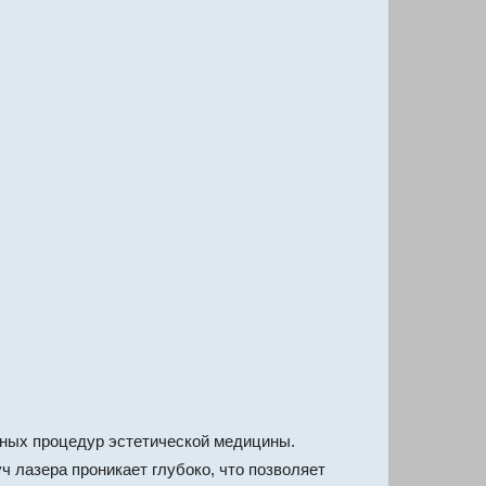
ных процедур эстетической медицины.
ч лазера проникает глубоко, что позволяет