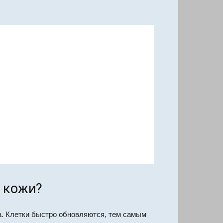
 кожи?
а. Клетки быстро обновляются, тем самым