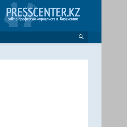
Журналистика
в
Казахстане