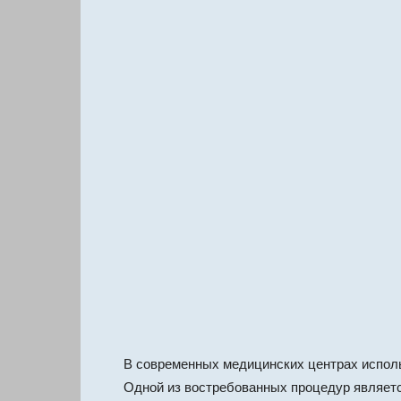
В современных медицинских центрах испол
Одной из востребованных процедур являет