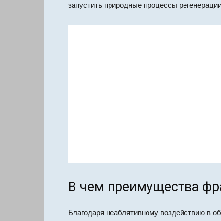
запустить природные процессы регенерации
В чем преимущества фр
Благодаря неаблятивному воздействию в об