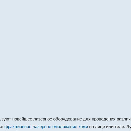
ьзуют новейшее лазерное оборудование для проведения различ
ся
фракционное лазерное омоложение кожи
на лице или теле. Лу