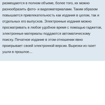
размещаются в полном объеме, более того, их можно
разнообразить фото- и видеоматериалами. Таким образом
повышается привлекательность как издания в целом, так и
отдельных его выпусков. Электронные издания можно
просматривать в любое удобное время с помощью гаджетов,
электронные материалы поддаются автоматическому
поиску. Печатное издание в этом отношении явно
проигрывает своей электронной версии. Вырезки из газет
ушли в прошлое…