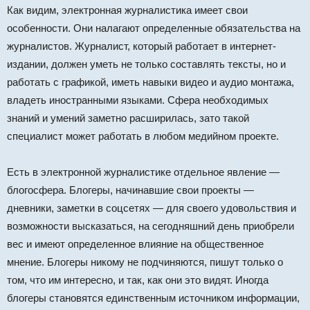
Как видим, электронная журналистика имеет свои
особенности. Они налагают определенные обязательства на
журналистов. Журналист, который работает в интернет-
издании, должен уметь не только составлять тексты, но и
работать с графикой, иметь навыки видео и аудио монтажа,
владеть иностранными языками. Сфера необходимых
знаний и умений заметно расширилась, зато такой
специалист может работать в любом медийном проекте.
Есть в электронной журналистике отдельное явление —
блогосфера. Блогеры, начинавшие свои проекты —
дневники, заметки в соцсетях — для своего удовольствия и
возможности высказаться, на сегодняшний день приобрели
вес и имеют определенное влияние на общественное
мнение. Блогеры никому не подчиняются, пишут только о
том, что им интересно, и так, как они это видят. Иногда
блогеры становятся единственным источником информации,