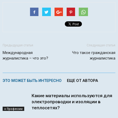
Предыдущая статья
Следующая статья
Международная
Что такое гражданская
журналистика – что это?
журналистика
ЭТО МОЖЕТ БЫТЬ ИНТЕРЕСНО
ЕЩЕ ОТ АВТОРА
Какие материалы используются для
электропроводки и изоляции в
теплосетях?
о Профессии