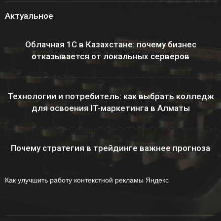
Актуальное
Облачная 1С в Казахстане: почему бизнес
отказывается от локальных серверов
Технологии и потребитель: как выбрать колледж
для освоения IT-маркетинга в Алматы
Почему стратегия в трейдинге важнее прогноза
Как улучшить работу контекстной рекламы Яндекс