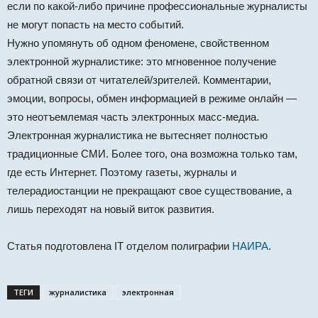
если по какой-либо причине профессиональные журналисты
не могут попасть на место событий.
Нужно упомянуть об одном феномене, свойственном
электронной журналистике: это мгновенное получение
обратной связи от читателей/зрителей. Комментарии,
эмоции, вопросы, обмен информацией в режиме онлайн —
это неотъемлемая часть электронных масс-медиа.
Электронная журналистика не вытесняет полностью
традиционные СМИ. Более того, она возможна только там,
где есть Интернет. Поэтому газеты, журналы и
телерадиостанции не прекращают свое существование, а
лишь переходят на новый виток развития.
Статья подготовлена IT отделом полиграфии
НАИРА
.
ТЕГИ
журналистика
электронная