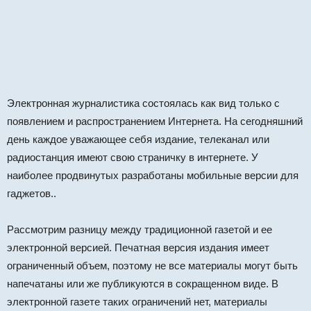
Электронная журналистика состоялась как вид только с
появлением и распространением Интернета. На сегодняшний
день каждое уважающее себя издание, телеканал или
радиостанция имеют свою страничку в интернете. У
наиболее продвинутых разработаны мобильные версии для
гаджетов..
Рассмотрим разницу между традиционной газетой и ее
электронной версией. Печатная версия издания имеет
ограниченный объем, поэтому не все материалы могут быть
напечатаны или же публикуются в сокращенном виде. В
электронной газете таких ограничений нет, материалы