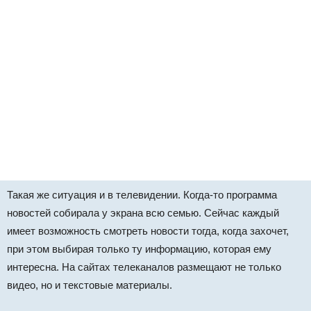
Такая же ситуация и в телевидении. Когда-то программа
новостей собирала у экрана всю семью. Сейчас каждый
имеет возможность смотреть новости тогда, когда захочет,
при этом выбирая только ту информацию, которая ему
интересна. На сайтах телеканалов размещают не только
видео, но и текстовые материалы.