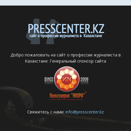
Добро пожаловать на сайт о профессии журналиста в
Казахстане. Генеральный спонсор сайта
Свяжитесь с нами:
info@presscenter.kz