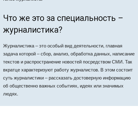
Что же это за специальность –
журналистика?
Журналистика – это особый вид деятельности, главная
задача которой – сбор, анализ, обработка данных, написание
текстов и распространение новостей посредством СМИ. Так
вкратце характеризуют работу журналистов. В этом состоит
суть журналистики – рассказать достоверную информацию
об общественно важных событиях, идеях или значимых
людях.