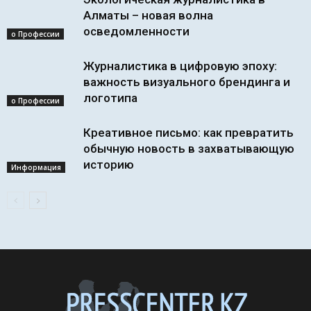
Алматы – новая волна
осведомленности
о Профессии
Журналистика в цифровую эпоху:
важность визуального брендинга и
логотипа
о Профессии
Креативное письмо: как превратить
обычную новость в захватывающую
историю
Информация