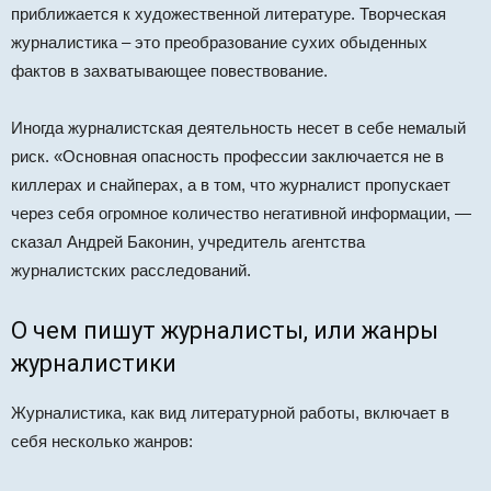
приближается к художественной литературе. Творческая
журналистика – это преобразование сухих обыденных
фактов в захватывающее повествование.
Иногда журналистская деятельность несет в себе немалый
риск. «Основная опасность профессии заключается не в
киллерах и снайперах, а в том, что журналист пропускает
через себя огромное количество негативной информации, —
сказал Андрей Баконин, учредитель агентства
журналистских расследований.
О чем пишут журналисты, или жанры
журналистики
Журналистика, как вид литературной работы, включает в
себя несколько жанров: