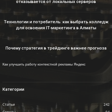
отказывается от локальных серверов
Технологии и потребитель: как выбрать колледж
для освоения IT-маркетинга в Алматы
Почему стратегия в трейдинге важнее прогноза
Как улучшить работу контекстной рекламы Яндекс
Категории
Статьи
242
Советы
94