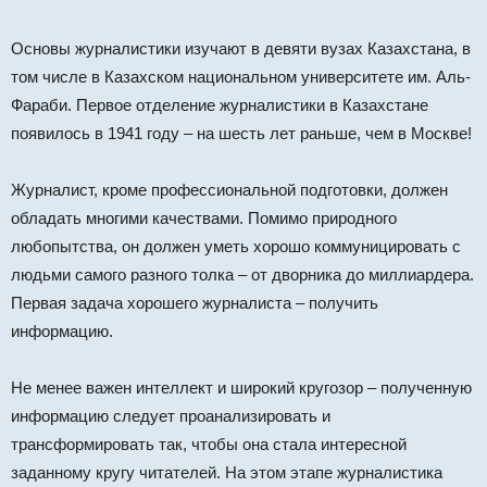
Основы журналистики изучают в девяти вузах Казахстана, в
том числе в Казахском национальном университете им. Аль-
Фараби. Первое отделение журналистики в Казахстане
появилось в 1941 году – на шесть лет раньше, чем в Москве!
Журналист, кроме профессиональной подготовки, должен
обладать многими качествами. Помимо природного
любопытства, он должен уметь хорошо коммуницировать с
людьми самого разного толка – от дворника до миллиардера.
Первая задача хорошего журналиста – получить
информацию.
Не менее важен интеллект и широкий кругозор – полученную
информацию следует проанализировать и
трансформировать так, чтобы она стала интересной
заданному кругу читателей. На этом этапе журналистика