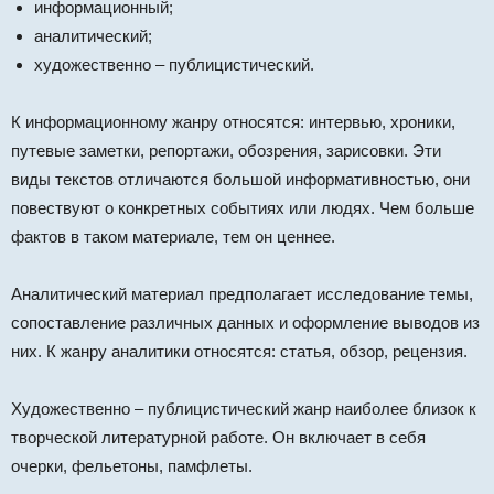
информационный;
аналитический;
художественно – публицистический.
К информационному жанру относятся: интервью, хроники,
путевые заметки, репортажи, обозрения, зарисовки. Эти
виды текстов отличаются большой информативностью, они
повествуют о конкретных событиях или людях. Чем больше
фактов в таком материале, тем он ценнее.
Аналитический материал предполагает исследование темы,
сопоставление различных данных и оформление выводов из
них. К жанру аналитики относятся: статья, обзор, рецензия.
Художественно – публицистический жанр наиболее близок к
творческой литературной работе. Он включает в себя
очерки, фельетоны, памфлеты.