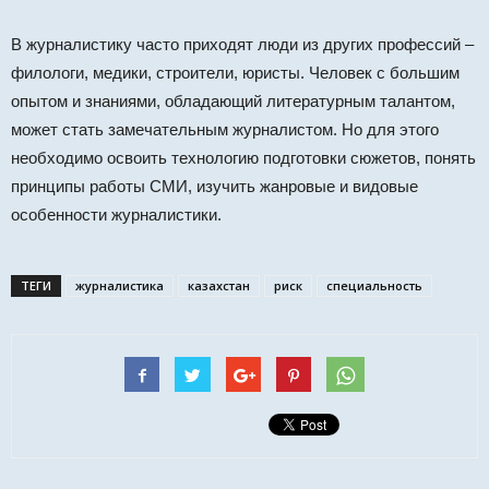
В журналистику часто приходят люди из других профессий –
филологи, медики, строители, юристы. Человек с большим
опытом и знаниями, обладающий литературным талантом,
может стать замечательным журналистом. Но для этого
необходимо освоить технологию подготовки сюжетов, понять
принципы работы СМИ, изучить жанровые и видовые
особенности журналистики.
ТЕГИ
журналистика
казахстан
риск
специальность