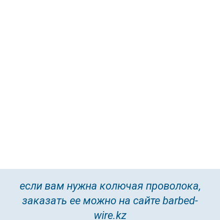
если вам нужна колючая проволока,
заказать ее можно на сайте
barbed-
wire.kz