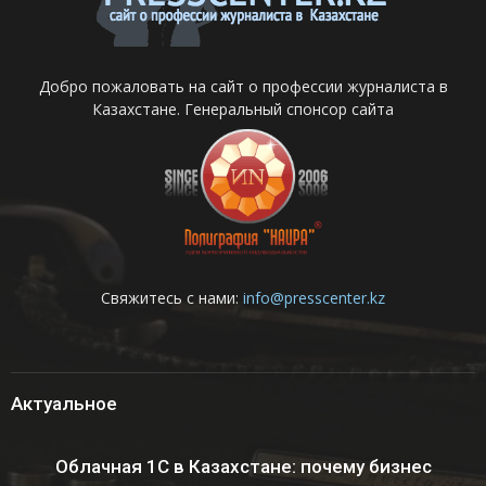
Добро пожаловать на сайт о профессии журналиста в
Казахстане. Генеральный спонсор сайта
Свяжитесь с нами:
info@presscenter.kz
Актуальное
Облачная 1С в Казахстане: почему бизнес