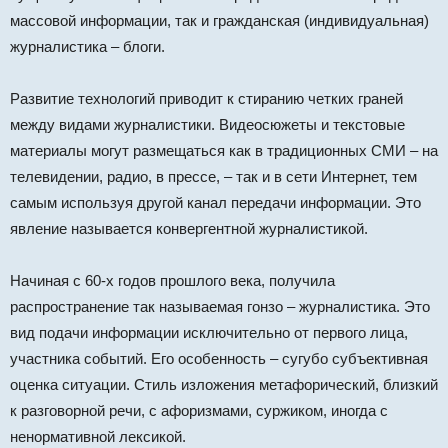
массовой информации, так и гражданская (индивидуальная)
журналистика – блоги.
Развитие технологий приводит к стиранию четких граней
между видами журналистики. Видеосюжеты и текстовые
материалы могут размещаться как в традиционных СМИ – на
телевидении, радио, в прессе, – так и в сети Интернет, тем
самым используя другой канал передачи информации. Это
явление называется конвергентной журналистикой.
Начиная с 60-х годов прошлого века, получила
распространение так называемая гонзо – журналистика. Это
вид подачи информации исключительно от первого лица,
участника событий. Его особенность – сугубо субъективная
оценка ситуации. Стиль изложения метафорический, близкий
к разговорной речи, с афоризмами, суржиком, иногда с
ненормативной лексикой.