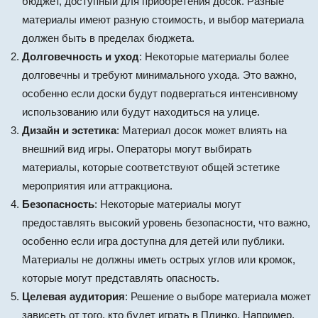
бюджет, доступный для приобретения досок. Разные
материалы имеют разную стоимость, и выбор материала
должен быть в пределах бюджета.
Долговечность и уход
: Некоторые материалы более
долговечны и требуют минимального ухода. Это важно,
особенно если доски будут подвергаться интенсивному
использованию или будут находиться на улице.
Дизайн и эстетика
: Материал досок может влиять на
внешний вид игры. Операторы могут выбирать
материалы, которые соответствуют общей эстетике
мероприятия или аттракциона.
Безопасность
: Некоторые материалы могут
предоставлять высокий уровень безопасности, что важно,
особенно если игра доступна для детей или публики.
Материалы не должны иметь острых углов или кромок,
которые могут представлять опасность.
Целевая аудитория
: Решение о выборе материала может
зависеть от того, кто будет играть в Плинко. Например,