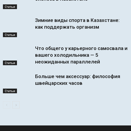
Статьи
Зимние виды спорта в Казахстане:
как поддержать организм
Статьи
Что общего у карьерного самосвала и
вашего холодильника — 5
неожиданных параллелей
Статьи
Больше чем аксессуар: философия
швейцарских часов
Статьи