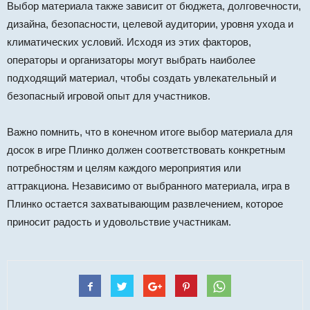
Выбор материала также зависит от бюджета, долговечности,
дизайна, безопасности, целевой аудитории, уровня ухода и
климатических условий. Исходя из этих факторов,
операторы и организаторы могут выбрать наиболее
подходящий материал, чтобы создать увлекательный и
безопасный игровой опыт для участников.
Важно помнить, что в конечном итоге выбор материала для
досок в игре Плинко должен соответствовать конкретным
потребностям и целям каждого мероприятия или
аттракциона. Независимо от выбранного материала, игра в
Плинко остается захватывающим развлечением, которое
приносит радость и удовольствие участникам.