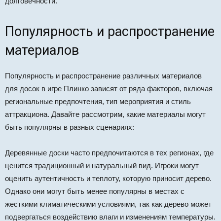
долговечности.
Популярность и распространение
материалов
Популярность и распространение различных материалов
для досок в игре Плинко зависят от ряда факторов, включая
региональные предпочтения, тип мероприятия и стиль
аттракциона. Давайте рассмотрим, какие материалы могут
быть популярны в разных сценариях:
Деревянные доски часто предпочитаются в тех регионах, где
ценится традиционный и натуральный вид. Игроки могут
оценить аутентичность и теплоту, которую приносит дерево.
Однако они могут быть менее популярны в местах с
жесткими климатическими условиями, так как дерево может
подвергаться воздействию влаги и изменениям температуры.