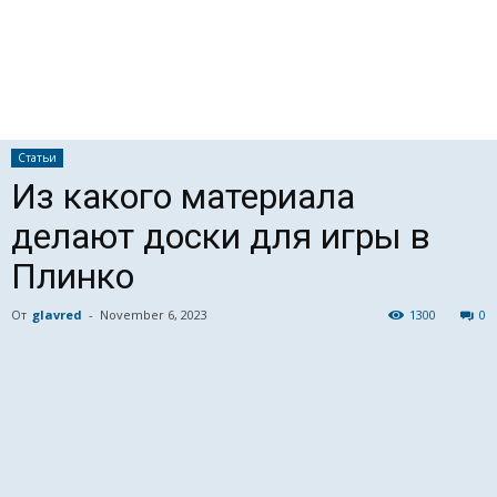
Статьи
Из какого материала
делают доски для игры в
Плинко
От
glavred
-
November 6, 2023
1300
0