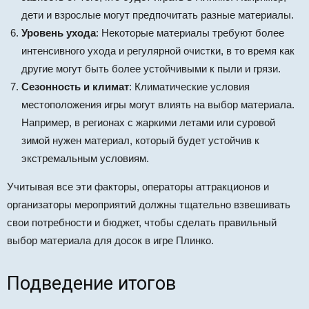
дети и взрослые могут предпочитать разные материалы.
Уровень ухода
: Некоторые материалы требуют более
интенсивного ухода и регулярной очистки, в то время как
другие могут быть более устойчивыми к пыли и грязи.
Сезонность и климат
: Климатические условия
местоположения игры могут влиять на выбор материала.
Например, в регионах с жаркими летами или суровой
зимой нужен материал, который будет устойчив к
экстремальным условиям.
Учитывая все эти факторы, операторы аттракционов и
организаторы мероприятий должны тщательно взвешивать
свои потребности и бюджет, чтобы сделать правильный
выбор материала для досок в игре Плинко.
Подведение итогов