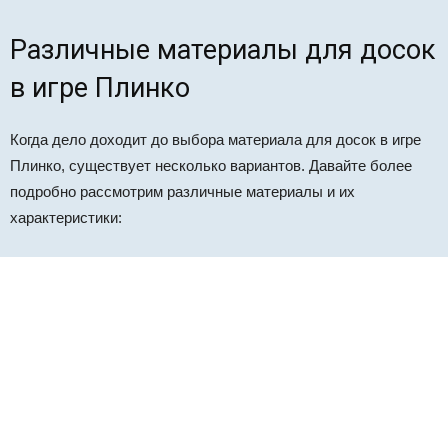
Различные материалы для досок
в игре Плинко
Когда дело доходит до выбора материала для досок в игре
Плинко, существует несколько вариантов. Давайте более
подробно рассмотрим различные материалы и их
характеристики: