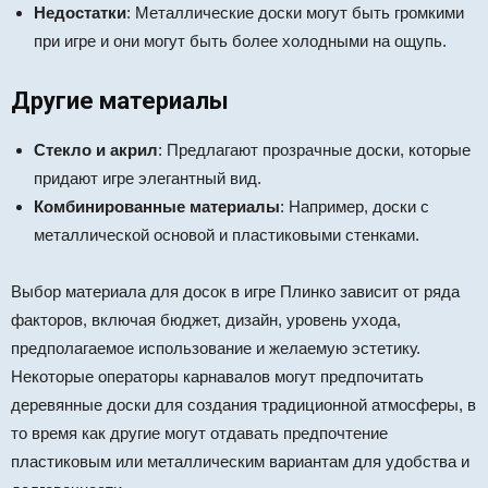
Недостатки
: Металлические доски могут быть громкими
при игре и они могут быть более холодными на ощупь.
Другие материалы
Стекло и акрил
: Предлагают прозрачные доски, которые
придают игре элегантный вид.
Комбинированные материалы
: Например, доски с
металлической основой и пластиковыми стенками.
Выбор материала для досок в игре Плинко зависит от ряда
факторов, включая бюджет, дизайн, уровень ухода,
предполагаемое использование и желаемую эстетику.
Некоторые операторы карнавалов могут предпочитать
деревянные доски для создания традиционной атмосферы, в
то время как другие могут отдавать предпочтение
пластиковым или металлическим вариантам для удобства и