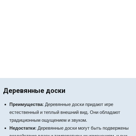
Деревянные доски
Преимущества
: Деревянные доски придают игре
естественный и теплый внешний вид. Они обладают
традиционным ощущением и звуком.
Недостатки
: Деревянные доски могут быть подвержены
воздействию влаги и температурным изменениям, и они