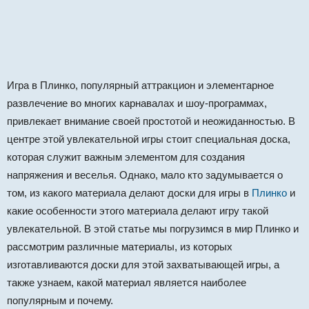
Игра в Плинко, популярный аттракцион и элементарное
развлечение во многих карнавалах и шоу-программах,
привлекает внимание своей простотой и неожиданностью. В
центре этой увлекательной игры стоит специальная доска,
которая служит важным элементом для создания
напряжения и веселья. Однако, мало кто задумывается о
том, из какого материала делают доски для игры в
Плинко
и
какие особенности этого материала делают игру такой
увлекательной. В этой статье мы погрузимся в мир Плинко и
рассмотрим различные материалы, из которых
изготавливаются доски для этой захватывающей игры, а
также узнаем, какой материал является наиболее
популярным и почему.