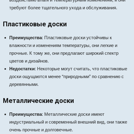
требуют более тщательного ухода и обслуживания.
Пластиковые доски
Преимущества
: Пластиковые доски устойчивы к
влажности и изменениям температуры, они легкие и
прочные. К тому же, они предлагают широкий спектр
цветов и дизайнов.
Недостатки
: Некоторые могут считать, что пластиковые
доски ощущаются менее “природными” по сравнению с
деревянными.
Металлические доски
Преимущества
: Металлические доски имеют
индустриальный и современный внешний вид, они также
очень прочные и долговечные.