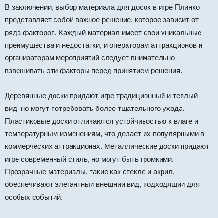
В заключении, выбор материала для досок в игре Плинко
представляет собой важное решение, которое зависит от
ряда факторов. Каждый материал имеет свои уникальные
преимущества и недостатки, и операторам аттракционов и
организаторам мероприятий следует внимательно
взвешивать эти факторы перед принятием решения.
Деревянные доски придают игре традиционный и теплый
вид, но могут потребовать более тщательного ухода.
Пластиковые доски отличаются устойчивостью к влаге и
температурным изменениям, что делает их популярными в
коммерческих аттракционах. Металлические доски придают
игре современный стиль, но могут быть громкими.
Прозрачные материалы, такие как стекло и акрил,
обеспечивают элегантный внешний вид, подходящий для
особых событий.