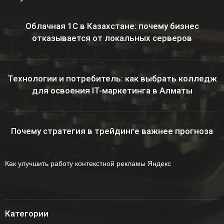
Облачная 1С в Казахстане: почему бизнес
отказывается от локальных серверов
Технологии и потребитель: как выбрать колледж
для освоения IT-маркетинга в Алматы
Почему стратегия в трейдинге важнее прогноза
Как улучшить работу контекстной рекламы Яндекс
Категории