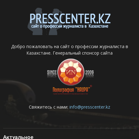
Добро пожаловать на сайт о профессии журналиста в
Казахстане. Генеральный спонсор сайта
Свяжитесь с нами:
info@presscenter.kz
Актуальное