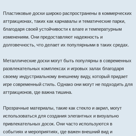
Пластиковые доски широко распространены в коммерческих
аттракционах, таких как карнавалы и тематические парки,
благодаря своей устойчивости к влаге и температурным
изменениям. Они предоставляют надежность и
долговечность, что делает их популярными в таких средах.
Металлические доски могут быть популярны в современных
развлекательных комплексах и игровых залах благодаря
своему индустриальному внешнему виду, который придает
игре современный стиль. Однако они могут не подходить для
аттракционов, где важна тишина.
Прозрачные материалы, такие как стекло и акрил, могут
использоваться для создания элегантных и визуально
привлекательных досок. Они часто используются в
событиях и мероприятиях, где важен внешний вид и