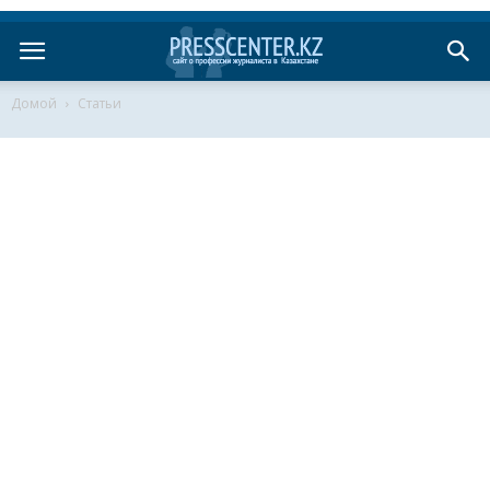
Домой
Статьи