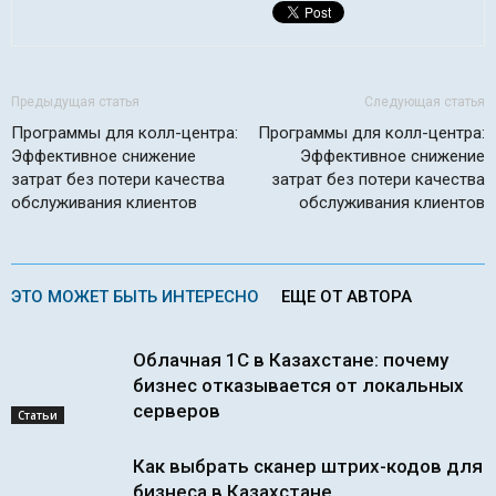
Предыдущая статья
Следующая статья
Программы для колл-центра:
Программы для колл-центра:
Эффективное снижение
Эффективное снижение
затрат без потери качества
затрат без потери качества
обслуживания клиентов
обслуживания клиентов
ЭТО МОЖЕТ БЫТЬ ИНТЕРЕСНО
ЕЩЕ ОТ АВТОРА
Облачная 1С в Казахстане: почему
бизнес отказывается от локальных
серверов
Статьи
Как выбрать сканер штрих-кодов для
бизнеса в Казахстане