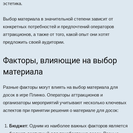
эстетика.
Выбор материала в значительной степени зависит от
конкретных потребностей и предпочтений операторов
аттракционов, а также от того, какой опыт они хотят
предложить своей аудитории.
Факторы, влияющие на выбор
материала
Разные факторы могут влиять на выбор материала для
досок в игре Плинко. Операторы аттракционов и
организаторы мероприятий учитывают несколько ключевых
аспектов при принятии решения о материале для досок:
Бюджет
: Одним из наиболее важных факторов является