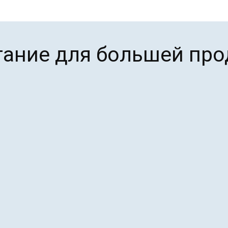
тание для большей про