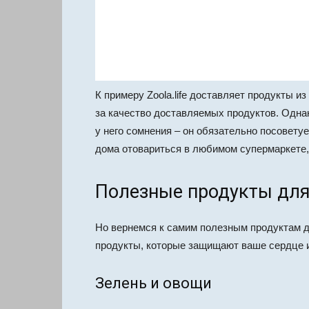
К примеру Zoola.life доставляет продукты 
за качество доставляемых продуктов. Однак
у него сомнения – он обязательно посоветуе
дома отовариться в любимом супермаркете,
Полезные продукты для
Но вернемся к самим полезным продуктам дл
продукты, которые защищают ваше сердце и
Зелень и овощи