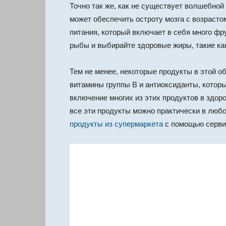
Точно так же, как не существует волшебной
может обеспечить остроту мозга с возрасто
питания, который включает в себя много фр
рыбы и выбирайте здоровые жиры, такие ка
Тем не менее, некоторые продукты в этой о
витамины группы B и антиоксиданты, которы
включение многих из этих продуктов в здо
все эти продукты можно практически в любо
продукты из супермаркета
с помощью серви