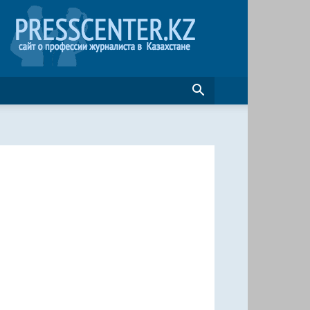
Журналистика
в
Казахстане