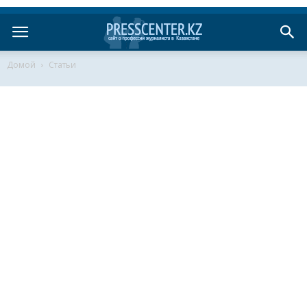
Домой
Статьи