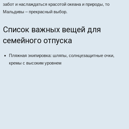
забот и наслаждаться красотой океана и природы, то
Мальдивы – прекрасный выбор.
Список важных вещей для
семейного отпуска
Пляжная экипировка: шляпы, солнцезащитные очки,
кремы с высоким уровнем