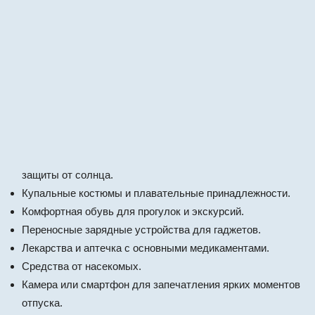
защиты от солнца.
Купальные костюмы и плавательные принадлежности.
Комфортная обувь для прогулок и экскурсий.
Переносные зарядные устройства для гаджетов.
Лекарства и аптечка с основными медикаментами.
Средства от насекомых.
Камера или смартфон для запечатления ярких моментов
отпуска.