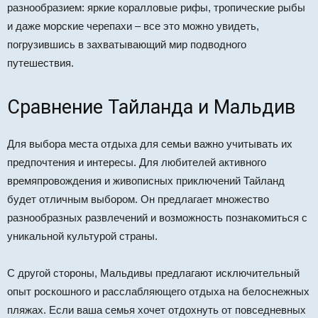
разнообразием: яркие коралловые рифы, тропические рыбы
и даже морские черепахи – все это можно увидеть,
погрузившись в захватывающий мир подводного
путешествия.
Сравнение Тайланда и Мальдив
Для выбора места отдыха для семьи важно учитывать их
предпочтения и интересы. Для любителей активного
времяпровождения и живописных приключений Тайланд
будет отличным выбором. Он предлагает множество
разнообразных развлечений и возможность познакомиться с
уникальной культурой страны.
С другой стороны, Мальдивы предлагают исключительный
опыт роскошного и расслабляющего отдыха на белоснежных
пляжах. Если ваша семья хочет отдохнуть от повседневных