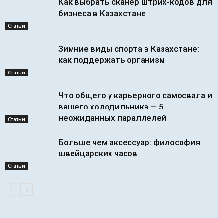
Как выбрать сканер штрих-кодов для
бизнеса в Казахстане
Статьи
Зимние виды спорта в Казахстане:
как поддержать организм
Статьи
Что общего у карьерного самосвала и
вашего холодильника — 5
неожиданных параллелей
Статьи
Больше чем аксессуар: философия
швейцарских часов
Статьи