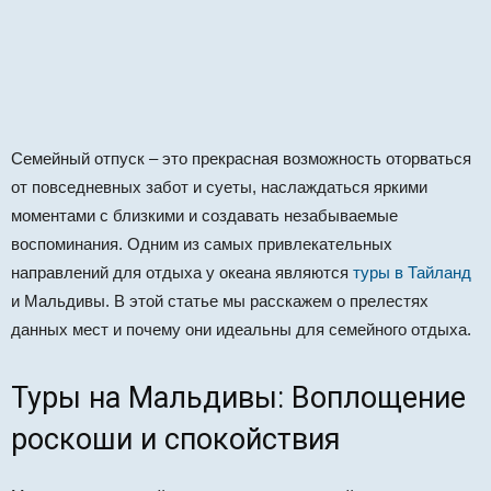
Семейный отпуск – это прекрасная возможность оторваться
от повседневных забот и суеты, наслаждаться яркими
моментами с близкими и создавать незабываемые
воспоминания. Одним из самых привлекательных
направлений для отдыха у океана являются
туры в Тайланд
и Мальдивы. В этой статье мы расскажем о прелестях
данных мест и почему они идеальны для семейного отдыха.
Туры на Мальдивы: Воплощение
роскоши и спокойствия