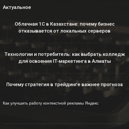
Актуальное
Облачная 1С в Казахстане: почему бизнес
отказывается от локальных серверов
Технологии и потребитель: как выбрать колледж
для освоения IT-маркетинга в Алматы
Почему стратегия в трейдинге важнее прогноза
Как улучшить работу контекстной рекламы Яндекс