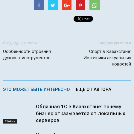
Предыдущая статья
Следующая статья
Особенности строения
Спорт в Казахстане:
духовых инструментов
Источники актуальных
новостей
ЭТО МОЖЕТ БЫТЬ ИНТЕРЕСНО
ЕЩЕ ОТ АВТОРА
Облачная 1С в Казахстане: почему
бизнес отказывается от локальных
серверов
Статьи