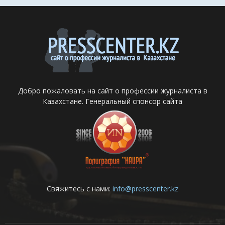
Добро пожаловать на сайт о профессии журналиста в
Казахстане. Генеральный спонсор сайта
Свяжитесь с нами:
info@presscenter.kz