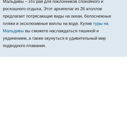
Мальдивы – это рай для поклонников спокойного и
роскошного отдыха. Этот архипелаг из 26 атоллов
предлагает потрясающие виды на океан, белоснежные
пляжи и эксклюзивные виллы на воде. Купив
туры на
Мальдивы
вы сможете наслаждаться тишиной и
уединением, а также окунуться в удивительный мир
подводного плавания.