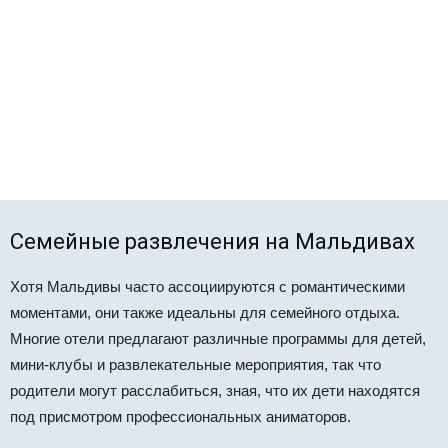
Семейные развлечения на Мальдивах
Хотя Мальдивы часто ассоциируются с романтическими
моментами, они также идеальны для семейного отдыха.
Многие отели предлагают различные программы для детей,
мини-клубы и развлекательные мероприятия, так что
родители могут расслабиться, зная, что их дети находятся
под присмотром профессиональных аниматоров.