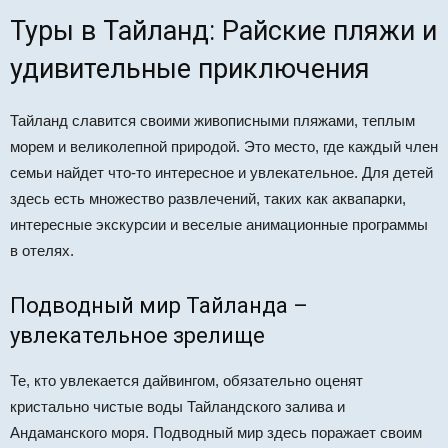
Туры в Тайланд: Райские пляжи и
удивительные приключения
Тайланд славится своими живописными пляжами, теплым
морем и великолепной природой. Это место, где каждый член
семьи найдет что-то интересное и увлекательное. Для детей
здесь есть множество развлечений, таких как аквапарки,
интересные экскурсии и веселые анимационные программы
в отелях.
Подводный мир Тайланда –
увлекательное зрелище
Те, кто увлекается дайвингом, обязательно оценят
кристально чистые воды Тайландского залива и
Андаманского моря. Подводный мир здесь поражает своим