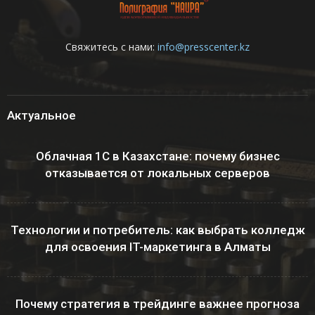
Свяжитесь с нами:
info@presscenter.kz
Актуальное
Облачная 1С в Казахстане: почему бизнес
отказывается от локальных серверов
Технологии и потребитель: как выбрать колледж
для освоения IT-маркетинга в Алматы
Почему стратегия в трейдинге важнее прогноза