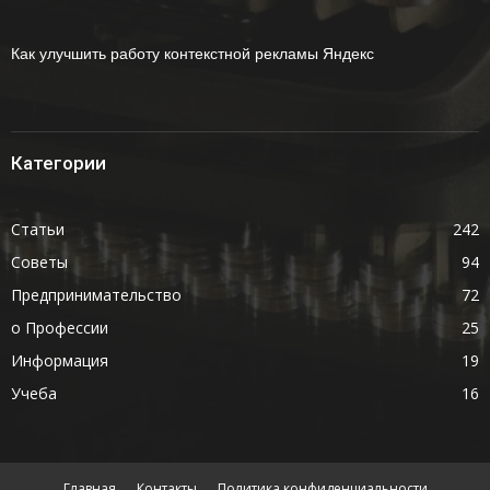
Как улучшить работу контекстной рекламы Яндекс
Категории
Статьи
242
Советы
94
Предпринимательство
72
о Профессии
25
Информация
19
Учеба
16
Главная
Контакты
Политика конфиденциальности