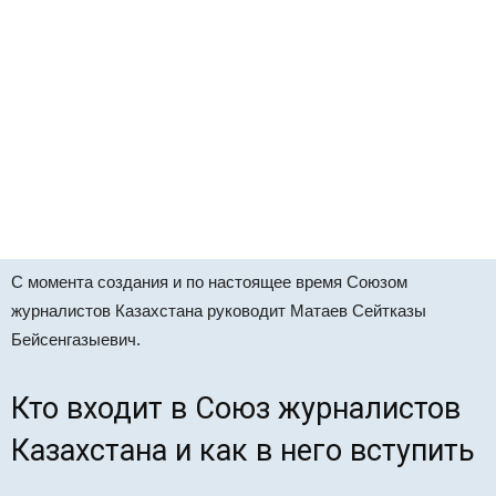
С момента создания и по настоящее время Союзом
журналистов Казахстана руководит Матаев Сейтказы
Бейсенгазыевич.
Кто входит в Союз журналистов
Казахстана и как в него вступить