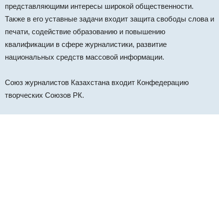
представляющими интересы широкой общественности.
Также в его уставные задачи входит защита свободы слова и
печати, содействие образованию и повышению
квалификации в сфере журналистики, развитие
национальных средств массовой информации.
Союз журналистов Казахстана входит Конфедерацию
творческих Союзов РК.