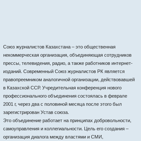
Союз журналистов Казахстана – это общественная
некоммерческая организация, объединяющая сотрудников
прессы, телевидения, радио, а также работников интернет-
изданий. Современный Союз журналистов РК является
правопреемником аналогичной организации, действовавшей
в Казахской ССР. Учредительная конференция нового
профессионального объединения состоялась в феврале
2001 г, через два с половиной месяца после этого был
зарегистрирован Устав союза.
Это объединение работает на принципах добровольности,
самоуправления и коллегиальности. Цель его создания –
организация диалога между властями и СМИ,