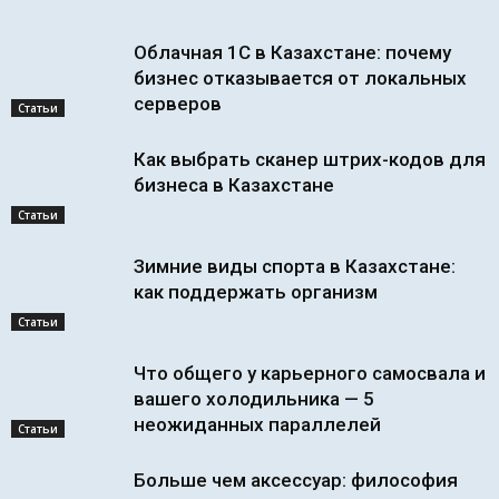
Облачная 1С в Казахстане: почему
бизнес отказывается от локальных
серверов
Статьи
Как выбрать сканер штрих-кодов для
бизнеса в Казахстане
Статьи
Зимние виды спорта в Казахстане:
как поддержать организм
Статьи
Что общего у карьерного самосвала и
вашего холодильника — 5
неожиданных параллелей
Статьи
Больше чем аксессуар: философия