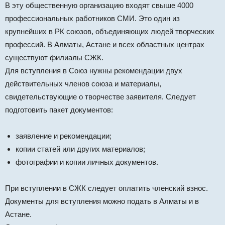
В эту общественную организацию входят свыше 4000
профессиональных работников СМИ. Это один из
крупнейших в РК союзов, объединяющих людей творческих
профессий. В Алматы, Астане и всех областных центрах
существуют филиалы СЖК.
Для вступления в Союз нужны рекомендации двух
действительных членов союза и материалы,
свидетельствующие о творчестве заявителя. Следует
подготовить пакет документов:
заявление и рекомендации;
копии статей или других материалов;
фотографии и копии личных документов.
При вступлении в СЖК следует оплатить членский взнос.
Документы для вступления можно подать в Алматы и в
Астане.