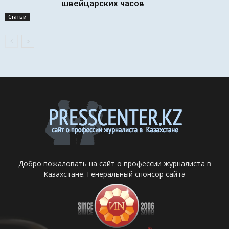
швейцарских часов
Статьи
Добро пожаловать на сайт о профессии журналиста в
Казахстане. Генеральный спонсор сайта