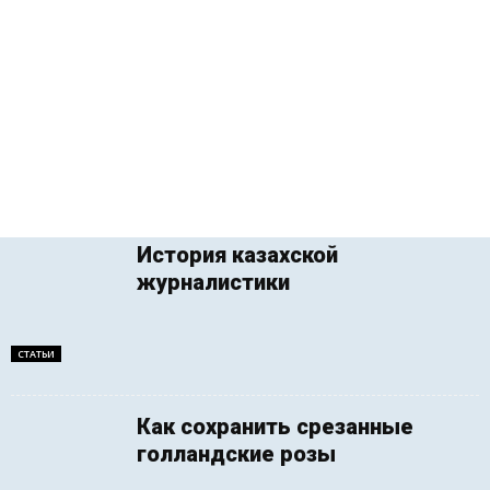
История казахской
журналистики
СТАТЬИ
Как сохранить срезанные
голландские розы