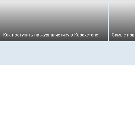
Как поступить на журналистику в Казахстане
Самые изв