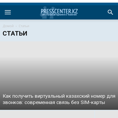
Домой
Статьи
СТАТЬИ
Как получить виртуальный казахский номер для
звонков: современная связь без SIM-карты