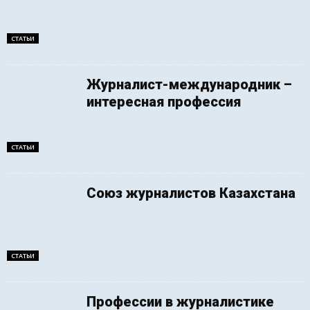
СТАТЬИ
Журналист-международник –
интересная профессия
СТАТЬИ
Союз журналистов Казахстана
СТАТЬИ
Профессии в журналистике