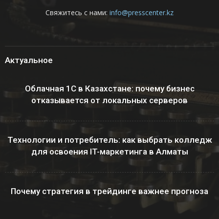
Свяжитесь с нами:
info@presscenter.kz
Актуальное
Облачная 1С в Казахстане: почему бизнес
отказывается от локальных серверов
Технологии и потребитель: как выбрать колледж
для освоения IT-маркетинга в Алматы
Почему стратегия в трейдинге важнее прогноза