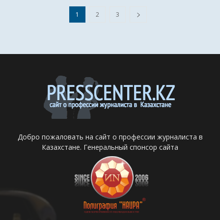
1
2
3
Добро пожаловать на сайт о профессии журналиста в
Казахстане. Генеральный спонсор сайта