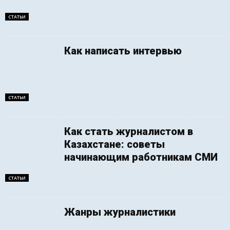
СТАТЬИ
Как написать интервью
СТАТЬИ
Как стать журналистом в
Казахстане: советы
начинающим работникам СМИ
СТАТЬИ
Жанры журналистики