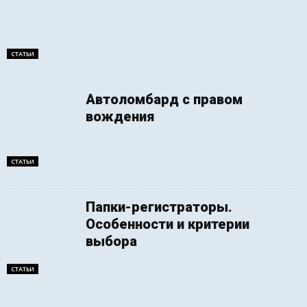
СТАТЬИ
Автоломбард с правом
вождения
СТАТЬИ
Папки-регистраторы.
Особенности и критерии
выбора
СТАТЬИ