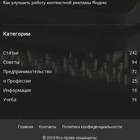
Как улучшить работу контекстной рекламы Яндекс
Категории
Статьи
242
Советы
94
Предпринимательство
72
о Профессии
25
Информация
19
Учеба
16
Главная
Контакты
Политика конфиденциальности
© 2018 Все права защищены.