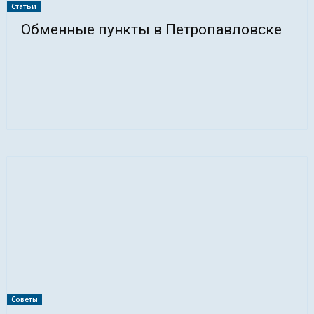
Статьи
Обменные пункты в Петропавловске
Советы