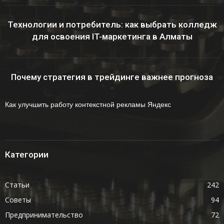
Технологии и потребитель: как выбрать колледж
для освоения IT-маркетинга в Алматы
Почему стратегия в трейдинге важнее прогноза
Как улучшить работу контекстной рекламы Яндекс
Категории
Статьи
242
Советы
94
Предпринимательство
72