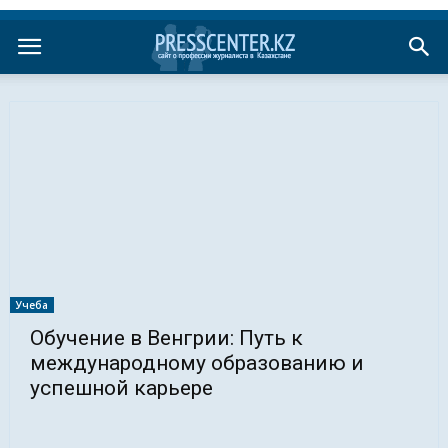
Учеба
Обучение в Венгрии: Путь к
международному образованию и
успешной карьере