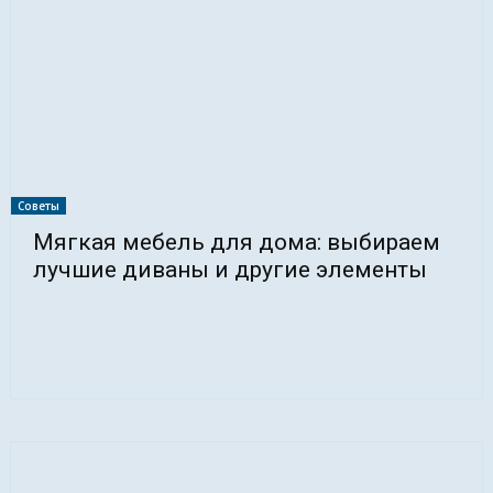
Советы
Мягкая мебель для дома: выбираем
лучшие диваны и другие элементы