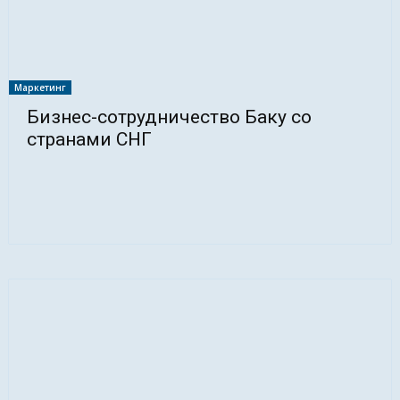
Маркетинг
Бизнес-сотрудничество Баку со
странами СНГ