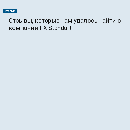
Статьи
Отзывы, которые нам удалось найти о
компании FX Standart