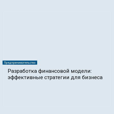
Предпринимательство
Разработка финансовой модели:
эффективные стратегии для бизнеса