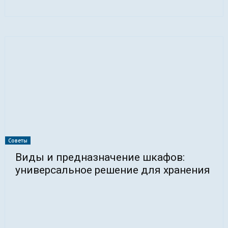
Советы
Виды и предназначение шкафов:
универсальное решение для хранения