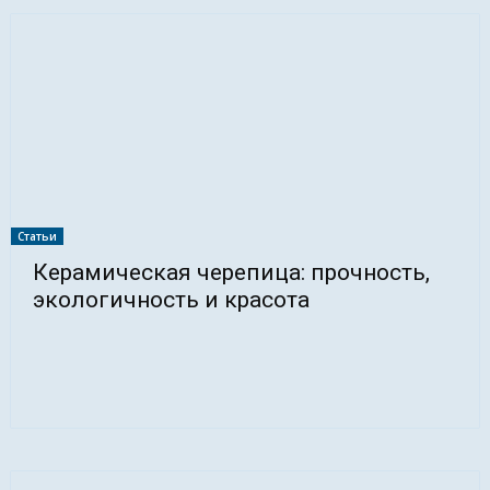
Статьи
Керамическая черепица: прочность,
экологичность и красота