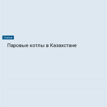
Статьи
Паровые котлы в Казахстане