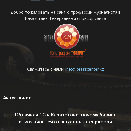
Добро пожаловать на сайт о профессии журналиста в
Казахстане. Генеральный спонсор сайта
Свяжитесь с нами:
info@presscenter.kz
Актуальное
Облачная 1С в Казахстане: почему бизнес
отказывается от локальных серверов