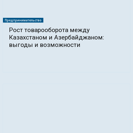
Предпринимательство
Рост товарооборота между
Казахстаном и Азербайджаном:
выгоды и возможности