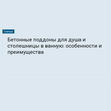
Статьи
Бетонные поддоны для душа и
столешницы в ванную: особенности и
преимущества