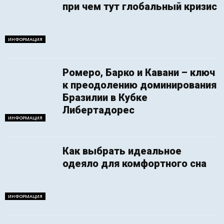
при чем тут глобальный кризис
ИНФОРМАЦИЯ
Ромеро, Барко и Кавани – ключ
к преодолению доминирования
Бразилии в Кубке
Либертадорес
ИНФОРМАЦИЯ
Как выбрать идеальное
одеяло для комфортного сна
ИНФОРМАЦИЯ