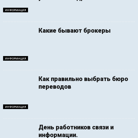
ИНФОРМАЦИЯ
Какие бывают брокеры
ИНФОРМАЦИЯ
Как правильно выбрать бюро
переводов
ИНФОРМАЦИЯ
День работников связи и
информации.