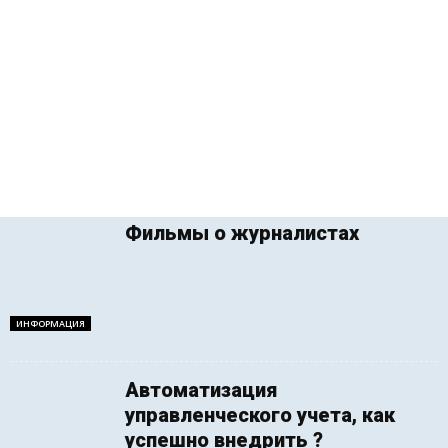
Фильмы о журналистах
ИНФОРМАЦИЯ
Автоматизация
управленческого учета, как
успешно внедрить ?