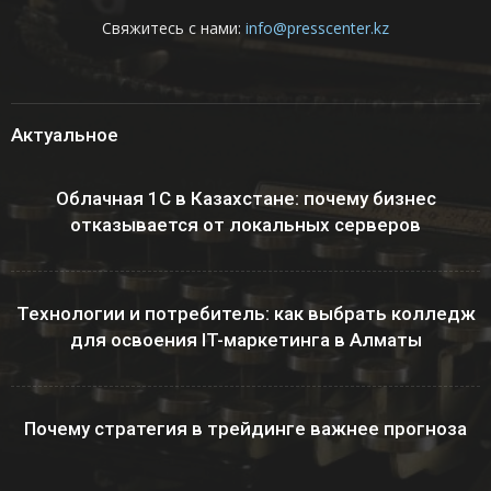
Свяжитесь с нами:
info@presscenter.kz
Актуальное
Облачная 1С в Казахстане: почему бизнес
отказывается от локальных серверов
Технологии и потребитель: как выбрать колледж
для освоения IT-маркетинга в Алматы
Почему стратегия в трейдинге важнее прогноза