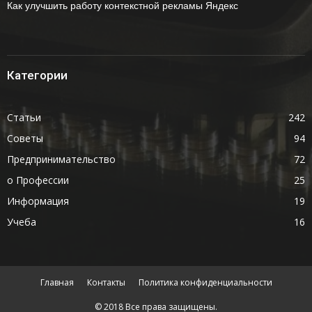
Как улучшить работу контекстной рекламы Яндекс
Категории
Статьи
242
Советы
94
Предпринимательство
72
о Профессии
25
Информация
19
Учеба
16
Главная
Контакты
Политика конфиденциальности
© 2018 Все права защищены.