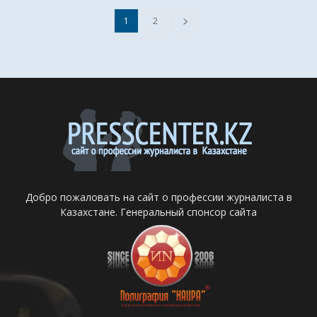
1
2
Добро пожаловать на сайт о профессии журналиста в
Казахстане. Генеральный спонсор сайта