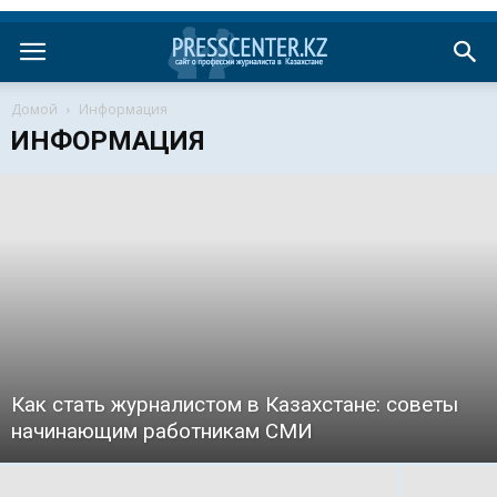
Домой
Информация
ИНФОРМАЦИЯ
Как стать журналистом в Казахстане: советы
начинающим работникам СМИ