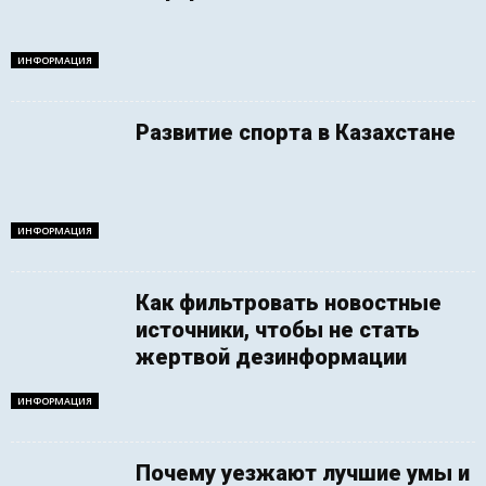
ИНФОРМАЦИЯ
Развитие спорта в Казахстане
ИНФОРМАЦИЯ
Как фильтровать новостные
источники, чтобы не стать
жертвой дезинформации
ИНФОРМАЦИЯ
Почему уезжают лучшие умы и